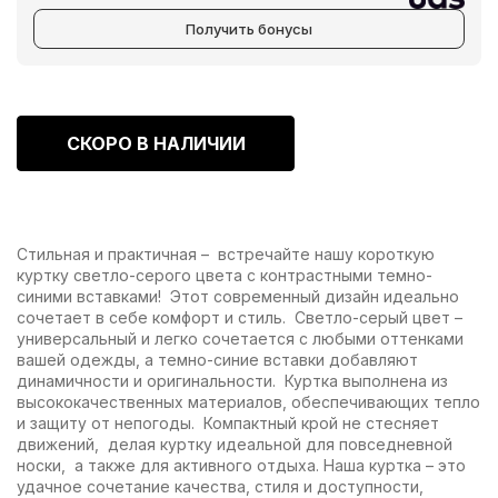
Получить бонусы
СКОРО В НАЛИЧИИ
Стильная и практичная – встречайте нашу короткую
куртку светло-серого цвета с контрастными темно-
синими вставками! Этот современный дизайн идеально
сочетает в себе комфорт и стиль. Светло-серый цвет –
универсальный и легко сочетается с любыми оттенками
вашей одежды, а темно-синие вставки добавляют
динамичности и оригинальности. Куртка выполнена из
высококачественных материалов, обеспечивающих тепло
и защиту от непогоды. Компактный крой не стесняет
движений, делая куртку идеальной для повседневной
носки, а также для активного отдыха. Наша куртка – это
удачное сочетание качества, стиля и доступности,