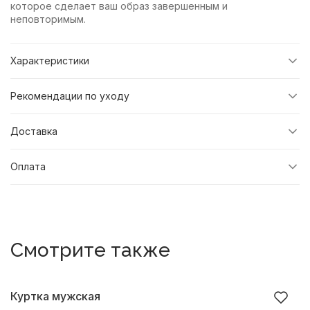
которое сделает ваш образ завершенным и
неповторимым.
Характеристики
Рекомендации по уходу
Доставка
Оплата
Смотрите также
Куртка мужская
К