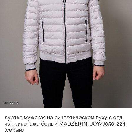
Куртка мужская на синтетическом пуху с отд.
из трикотажа белый MADZERINI JOY/J050-224
(серый)