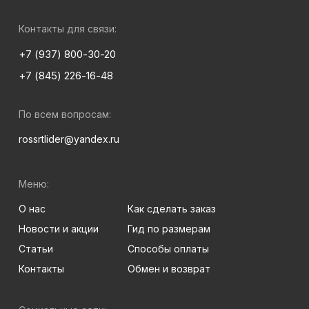
Контакты для связи:
+7 (937) 800-30-20
+7 (845) 226-16-48
По всем вопросам:
rossrtlider@yandex.ru
Меню:
О нас
Как сделать заказ
Новости и акции
Гид по размерам
Статьи
Способы оплаты
Контакты
Обмен и возврат