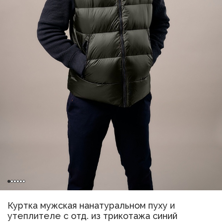
Куртка мужская нанатуральном пуху и
утеплителе с отд. из трикотажа синий