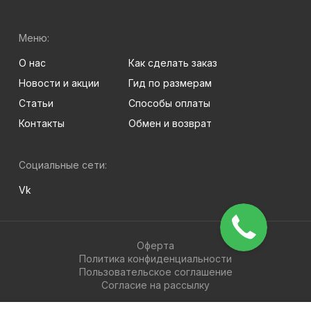
Меню:
О нас
Как сделать заказ
Новости и акции
Гид по размерам
Статьи
Способы оплаты
Контакты
Обмен и возврат
Социальные сети:
Vk
Оферта
Политика конфиденциальности
Пользовательское соглашение
Согласие на рассылку
© 2026 BRIGHT-MEN