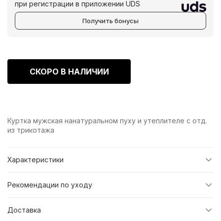
при регистрации в приложении UDS
Получить бонусы
СКОРО В НАЛИЧИИ
Куртка мужская нанатуральном пуху и утеплителе с отд.
из трикотажа
Характеристики
Рекомендации по уходу
Доставка