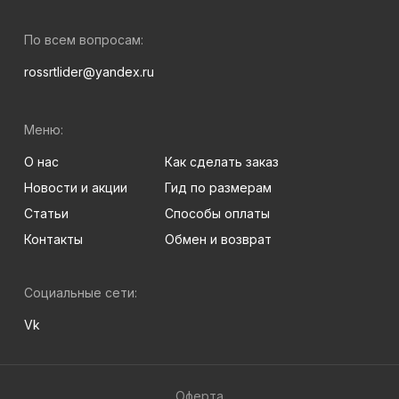
По всем вопросам:
rossrtlider@yandex.ru
Меню:
О нас
Как сделать заказ
Новости и акции
Гид по размерам
Статьи
Способы оплаты
Контакты
Обмен и возврат
Социальные сети:
Vk
Оферта