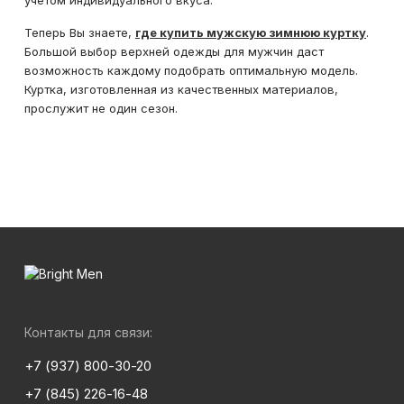
учетом индивидуального вкуса.
Теперь Вы знаете,
где купить мужскую зимнюю куртку
.
Большой выбор верхней одежды для мужчин даст
возможность каждому подобрать оптимальную модель.
Куртка, изготовленная из качественных материалов,
прослужит не один сезон.
Контакты для связи:
+7 (937) 800-30-20
+7 (845) 226-16-48