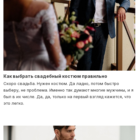
Как выбрать свадебный костюм правильно
Скоро свадьба. Нужен костюм. Да ладно, потом быстро
выберу, не проблема. Именно так думают многие мужчины, и я
был в их числе. Да, да, только на первый взгляд кажется, что
это легко.