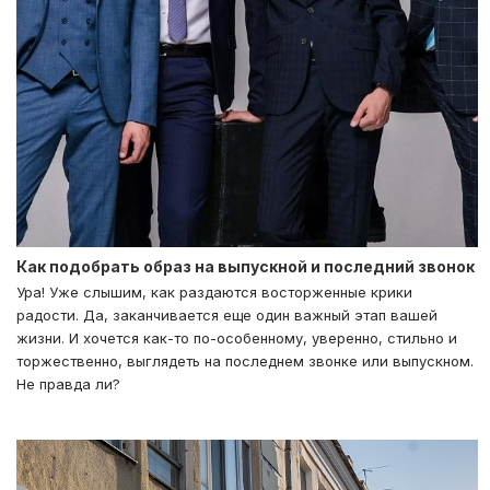
Как подобрать образ на выпускной и последний звонок
Ура! Уже слышим, как раздаются восторженные крики
радости. Да, заканчивается еще один важный этап вашей
жизни. И хочется как-то по-особенному, уверенно, стильно и
торжественно, выглядеть на последнем звонке или выпускном.
Не правда ли?