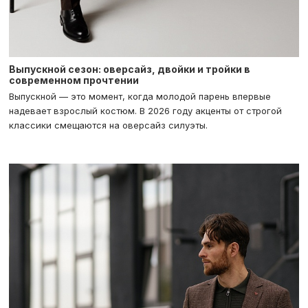
Выпускной сезон: оверсайз, двойки и тройки в
современном прочтении
Выпускной — это момент, когда молодой парень впервые
надевает взрослый костюм. В 2026 году акценты от строгой
классики смещаются на оверсайз силуэты.