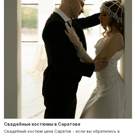
Свадебные костюмы в Саратове
Свадебный костюм цена Саратов - если вы обратились в