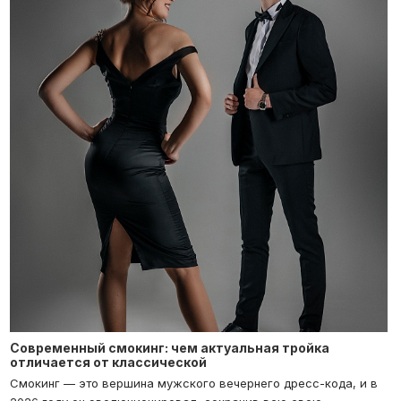
Современный смокинг: чем актуальная тройка
отличается от классической
Смокинг — это вершина мужского вечернего дресс-кода, и в