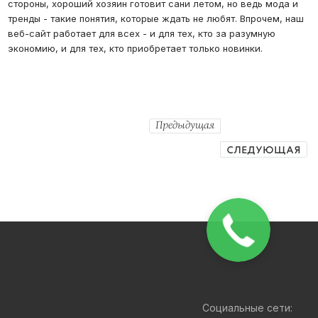
стороны, хороший хозяин готовит сани летом, но ведь мода и
тренды - такие понятия, которые ждать не любят. Впрочем, наш
веб-сайт работает для всех - и для тех, кто за разумную
экономию, и для тех, кто приобретает только новинки.
Предыдущая
СЛЕДУЮЩАЯ
Социальные сети: