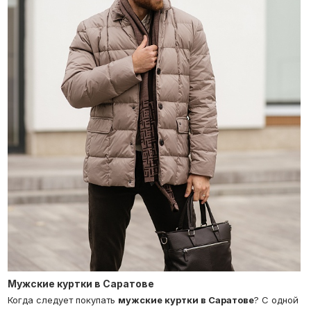
Мужские куртки в Саратове
Когда следует покупать
мужские куртки в Саратове
? С одной