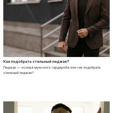
Как подобрать стильный пиджак?
Пиджак — основа мужского гардероба или rак подобрать
стильный пиджак?