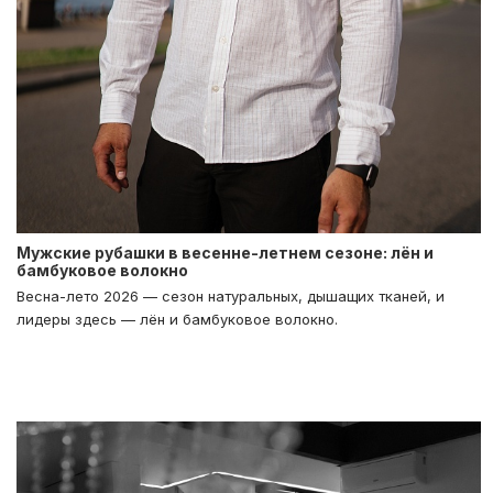
Мужские рубашки в весенне-летнем сезоне: лён и
бамбуковое волокно
Весна-лето 2026 — сезон натуральных, дышащих тканей, и
лидеры здесь — лён и бамбуковое волокно.