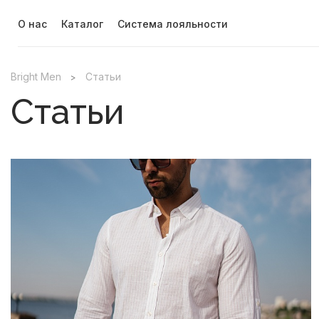
О нас
Каталог
Система лояльности
Bright Men
Статьи
>
Статьи