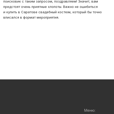
поисковик с таким запросом, поздравляем! Значит, вам
предстоят очень приятные хлопоты. Важно не ошибиться
и купить в Саратове свадебный костюм, который бы точно
вписался в формат мероприятия.
Меню: