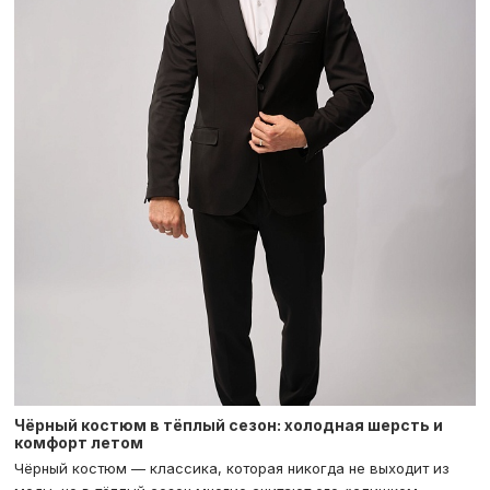
Чёрный костюм в тёплый сезон: холодная шерсть и
комфорт летом
Чёрный костюм — классика, которая никогда не выходит из