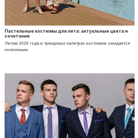
Пастельные костюмы для лета: актуальные цвета и
сочетания
Летом 2026 года в трендовых палитрах костюмов ожидается
потепление.