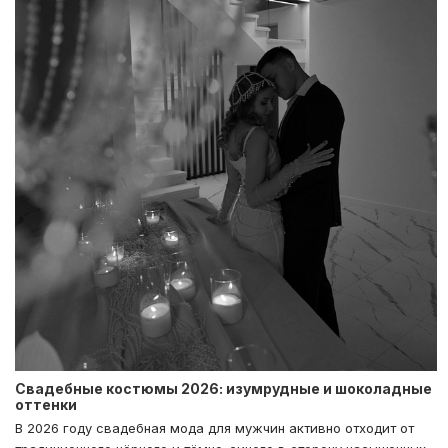
Свадебные костюмы 2026: изумрудные и шоколадные
оттенки
В 2026 году свадебная мода для мужчин активно отходит от