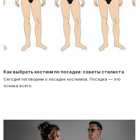
Как выбрать костюм по посадке: советы стилиста
Сегодня поговорим о посадке костюмов. Посадка — это
основа всего.