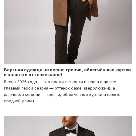
Верхняя одежда на весну: тренчи, облегчённые куртки
и пальто в оттенке camel
Весна 2026 года — это время лёгкости и тепла в цвете:
главный герой сезона — оттенок camel (верблюжий), а
ключевые модели — тренчи, облегчённые куртки и пальто
средней длины.