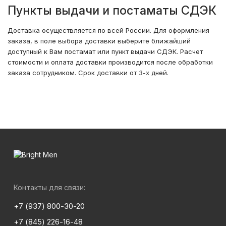
Пункты выдачи и постаматы СДЭК
Доставка осуществляется по всей России. Для оформления
заказа, в поле выбора доставки выберите ближайший
доступный к Вам постамат или пункт выдачи СДЭК. Расчет
стоимости и оплата доставки производится после обработки
заказа сотрудником. Срок доставки от 3-х дней.
Контакты для связи:
+7 (937) 800-30-20
+7 (845) 226-16-48