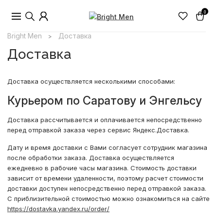
0
Bright Men
Доставка
>
Доставка
Доставка осуществляется несколькими способами:
Курьером по Саратову и Энгельсу
Доставка рассчитывается и оплачивается непосредственно
перед отправкой заказа через сервис Яндекс.Доставка.
Дату и время доставки с Вами согласует сотрудник магазина
после обработки заказа. Доставка осуществляется
ежедневно в рабочие часы магазина. Стоимость доставки
зависит от времени удаленности, поэтому расчет стоимости
доставки доступен непосредственно перед отправкой заказа.
С приблизительной стоимостью можно ознакомиться на сайте
https://dostavka.yandex.ru/order/