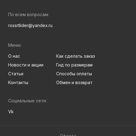
По всем вопросам:
rossrtlider@yandex.ru
Меню:
О нас
Как сделать заказ
Новости и акции
Гид по размерам
Статьи
Способы оплаты
Контакты
Обмен и возврат
Социальные сети:
Vk
Оферта