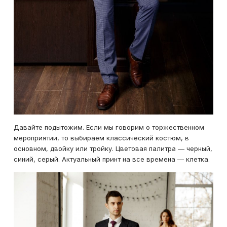
Давайте подытожим. Если мы говорим о торжественном
мероприятии, то выбираем классический костюм, в
основном, двойку или тройку. Цветовая палитра — черный,
синий, серый. Актуальный принт на все времена — клетка.