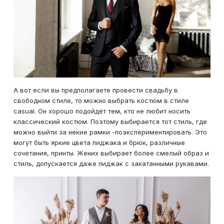
А вот если вы предполагаете провести свадьбу в
свободном стиле, то можно выбрать костюм в стиле
casual. Он хорошо подойдёт тем, кто не любит носить
классический костюм. Поэтому выбирается тот стиль, где
можно выйти за некие рамки -поэкспериментировать. Это
могут быть яркие цвета пиджака и брюк, различные
сочетания, принты. Жених выбирает более смелый образ и
стиль, допускается даже пиджак с закатанными рукавами.