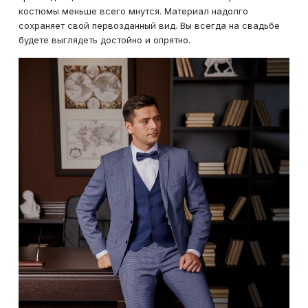
костюмы меньше всего мнутся. Материал надолго
сохраняет свой первозданный вид. Вы всегда на свадьбе
будете выглядеть достойно и опрятно.