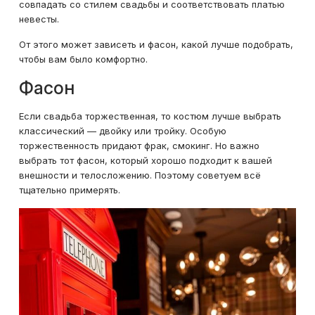
совпадать со стилем свадьбы и соответствовать платью
невесты.
От этого может зависеть и фасон, какой лучше подобрать,
чтобы вам было комфортно.
Фасон
Если свадьба торжественная, то костюм лучше выбрать
классический — двойку или тройку. Особую
торжественность придают фрак, смокинг. Но важно
выбрать тот фасон, который хорошо подходит к вашей
внешности и телосложению. Поэтому советуем всё
тщательно примерять.