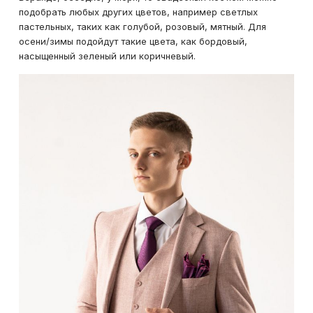
подобрать любых других цветов, например светлых
пастельных, таких как голубой, розовый, мятный. Для
осени/зимы подойдут такие цвета, как бордовый,
насыщенный зеленый или коричневый.