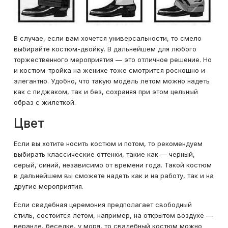
В случае, если вам хочется универсальности, то смело
выбирайте костюм-двойку. В дальнейшем для любого
торжественного мероприятия — это отличное решение. Но
и костюм-тройка на женихе тоже смотрится роскошно и
элегантно. Удобно, что такую модель летом можно надеть
как с пиджаком, так и без, сохраняя при этом цельный
образ с жилеткой.
Цвет
Если вы хотите носить костюм и потом, то рекомендуем
выбирать классические оттенки, такие как — черный,
серый, синий, независимо от времени года. Такой костюм
в дальнейшем вы сможете надеть как и на работу, так и на
другие мероприятия.
Если свадебная церемония предполагает свободный
стиль, состоится летом, например, на открытом воздухе —
веранде, беседке, у моря, то свадебный костюм можно