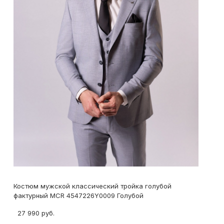
Костюм мужской классический тройка голубой
фактурный MCR 4547226Y0009 Голубой
27 990 руб.