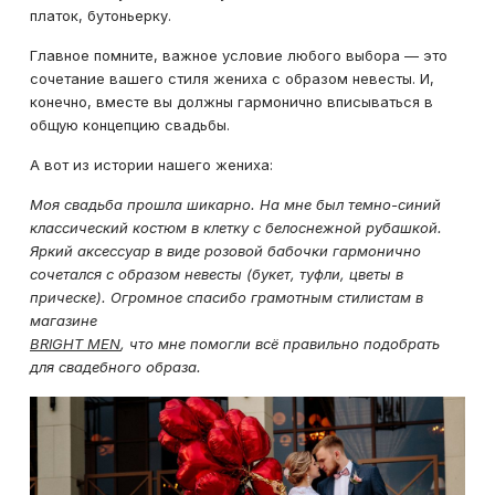
платок, бутоньерку.
Главное помните, важное условие любого выбора — это
сочетание вашего стиля жениха с образом невесты. И,
конечно, вместе вы должны гармонично вписываться в
общую концепцию свадьбы.
А вот из истории нашего жениха:
Моя свадьба прошла шикарно. На мне был темно-синий
классический костюм в клетку с белоснежной рубашкой.
Яркий аксессуар в виде розовой бабочки гармонично
сочетался с образом невесты (букет, туфли, цветы в
прическе). Огромное спасибо грамотным стилистам в
магазине
BRIGHT MEN
, что мне помогли всё правильно подобрать
для свадебного образа.