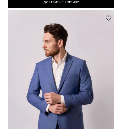
ДОБАВИТЬ В КОРЗИНУ