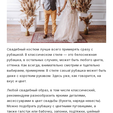
Свадебный костюм лучше всего примерять сразу с
рубашкой. В классическом стиле — это белоснежная
рубашка, в остальных случаях, может быть любого цвета,
оттенка. Как всегда, внимательно смотрим и тщательно
выбираем, примеряем. В стиле casual рубашка может быть
даже с коротким рукавом. Здесь уже, как говорится, на
вкус и цвет.
Любой свадебный образ, в том числе классический,
рекомендуем разнообразить яркими деталями,
аксессуарами в цвет свадьбы (букета, наряда невесты).
Можно подобрать рубашку с цветными пуговицами, а
также галстук или бабочку, запонки, подтяжки, шейный