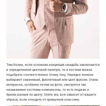
Тем более, если основная концепция свадьбы заключается
в определенной цветовой палитре, то и костюм можно
подобрать соответственно этому тону. Нередко женихи
выбирают сиреневый, фиолетовый или цвет фуксии. Очень
интересно, особенно потом на фото, смотрятся так
называемые костюмы-компаньоны, то есть пиджак и
брюки разные по цвету. Опять же, все зависит от вашего
образа, если отходить от привычной классики.