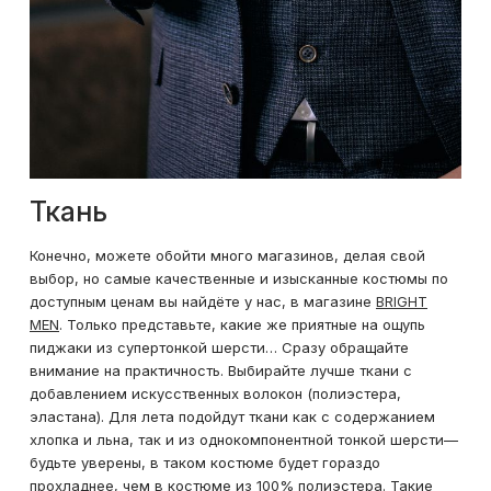
Ткань
Конечно, можете обойти много магазинов, делая свой
выбор, но самые качественные и изысканные костюмы по
доступным ценам вы найдёте у нас, в магазине
BRIGHT
MEN
. Только представьте, какие же приятные на ощупь
пиджаки из супертонкой шерсти… Сразу обращайте
внимание на практичность. Выбирайте лучше ткани с
добавлением искусственных волокон (полиэстера,
эластана). Для лета подойдут ткани как с содержанием
хлопка и льна, так и из однокомпонентной тонкой шерсти—
будьте уверены, в таком костюме будет гораздо
прохладнее, чем в костюме из 100% полиэстера. Такие