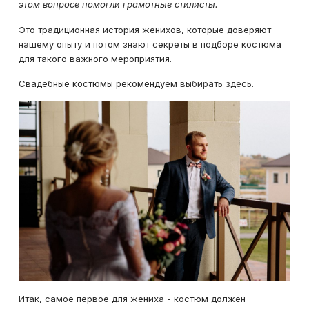
этом вопросе помогли грамотные стилисты.
Это традиционная история женихов, которые доверяют
нашему опыту и потом знают секреты в подборе костюма
для такого важного мероприятия.
Свадебные костюмы рекомендуем
выбирать здесь
.
Итак, самое первое для жениха - костюм должен