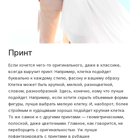
Принт
Если хочется чего-то оригинального, даже в классике,
всегда выручит принт. Например, клетка подойдет
буквально к каждому стилю, фасону и вашему образу.
Клетка может быть крупной, мелкой, разноцветной,
словом, разнообразной. Здесь, конечно, кому что лучше
подойдет. Например, если хотите скрыть объемные формы
фигуры, лучше выбрать мелкую клетку. И, наоборот, более
стройным и худощавым хорошо подойдет крупная клетка.
То же самое и с другими принтами — геометрическими,
полоской, даже цветочными. Главное, как говорится, не
переборщить с оригинальностью. Уж лучше
пофантазировать с принтами в рубашке