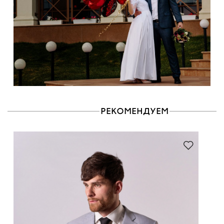
РЕКОМЕНДУЕМ