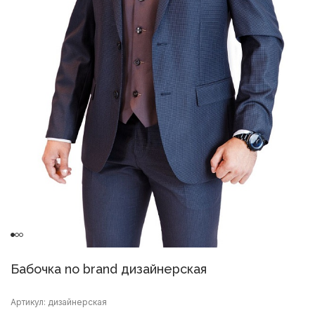
Бабочка no brand дизайнерская
Артикул: дизайнерская