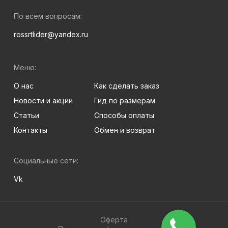
По всем вопросам:
rossrtlider@yandex.ru
Меню:
О нас
Как сделать заказ
Новости и акции
Гид по размерам
Статьи
Способы оплаты
Контакты
Обмен и возврат
Социальные сети:
Vk
Оферта