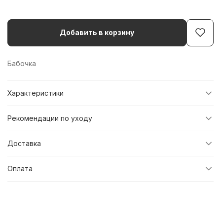
Добавить в корзину
Бабочка
Характеристики
Рекомендации по уходу
Доставка
Оплата