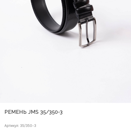
РЕМЕНЬ JMS 35/350-3
Артикул: 35/350-3