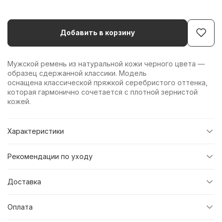
Добавить в корзину
Мужской ремень из натуральной кожи черного цвета —
образец сдержанной классики. Модель
оснащена классической пряжкой серебристого оттенка,
которая гармонично сочетается с плотной зернистой
кожей.
Характеристики
Рекомендации по уходу
Доставка
Оплата