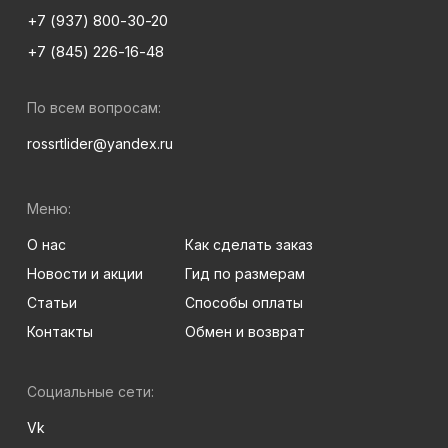
+7 (937) 800-30-20
+7 (845) 226-16-48
По всем вопросам:
rossrtlider@yandex.ru
Меню:
О нас
Как сделать заказ
Новости и акции
Гид по размерам
Статьи
Способы оплаты
Контакты
Обмен и возврат
Социальные сети:
Vk