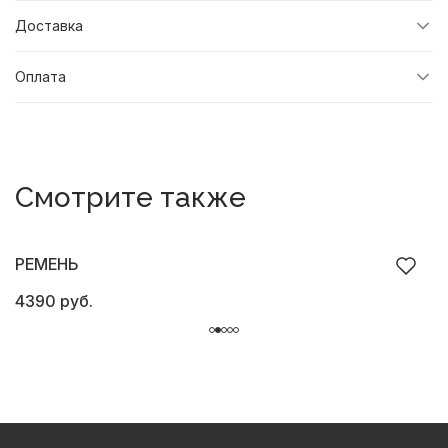
Доставка
Оплата
Смотрите также
РЕМЕНЬ
4390 руб.
4