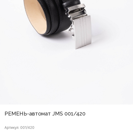
РЕМЕНЬ-автомат JMS 001/420
Артикул: 001/420