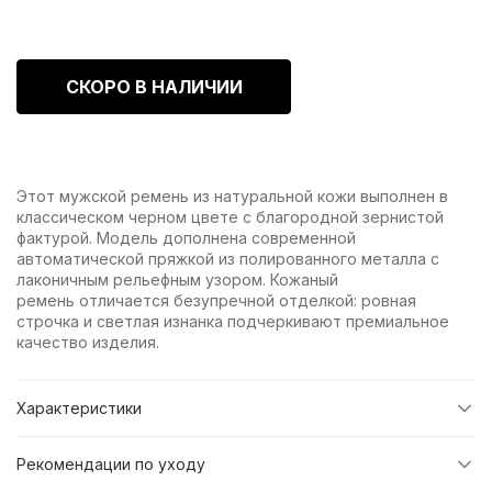
СКОРО В НАЛИЧИИ
Этот мужской ремень из натуральной кожи выполнен в
классическом черном цвете с благородной зернистой
фактурой. Модель дополнена современной
автоматической пряжкой из полированного металла с
лаконичным рельефным узором. Кожаный
ремень отличается безупречной отделкой: ровная
строчка и светлая изнанка подчеркивают премиальное
качество изделия.
Характеристики
Рекомендации по уходу