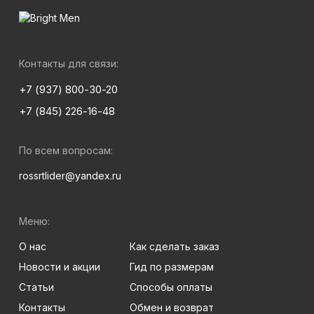
Контакты для связи:
+7 (937) 800-30-20
+7 (845) 226-16-48
По всем вопросам:
rossrtlider@yandex.ru
Меню:
О нас
Как сделать заказ
Новости и акции
Гид по размерам
Статьи
Способы оплаты
Контакты
Обмен и возврат