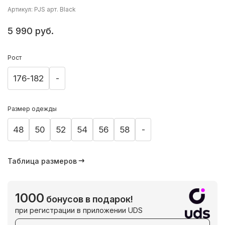
Артикул: PJS арт. Black
5 990 руб.
Рост
176-182
-
Размер одежды
48
50
52
54
56
58
-
Таблица размеров
1000
бонусов в подарок!
при регистрации в приложении UDS