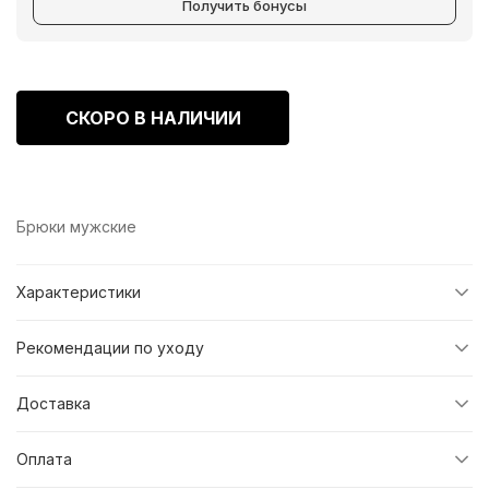
Получить бонусы
СКОРО В НАЛИЧИИ
Брюки мужские
Характеристики
Рекомендации по уходу
Доставка
Оплата