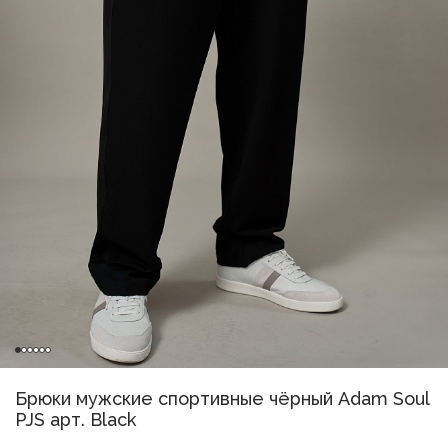
Брюки мужские спортивные чёрный Adam Soul
PJS арт. Black