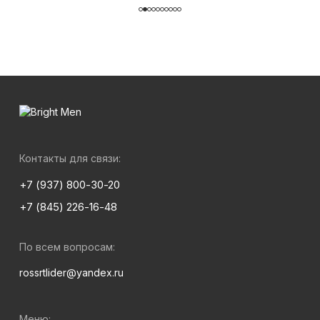
Контакты для связи:
+7 (937) 800-30-20
+7 (845) 226-16-48
По всем вопросам:
rossrtlider@yandex.ru
Меню: