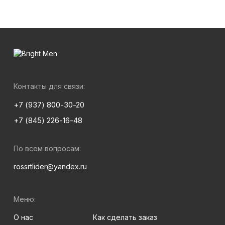
Контакты для связи:
+7 (937) 800-30-20
+7 (845) 226-16-48
По всем вопросам:
rossrtlider@yandex.ru
Меню:
О нас
Как сделать заказ