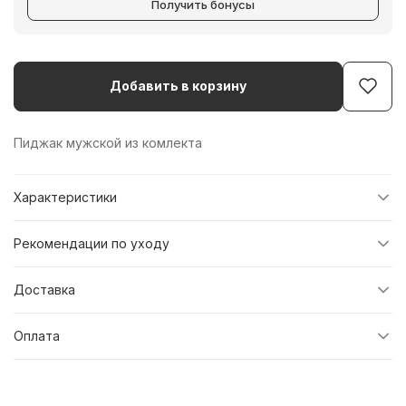
Получить бонусы
Добавить в корзину
Пиджак мужской из комлекта
Характеристики
Рекомендации по уходу
Доставка
Оплата