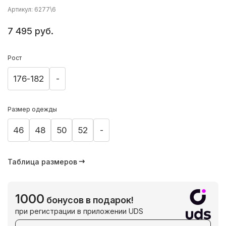
Артикул: 6277\6
7 495 руб.
Рост
176-182
-
Размер одежды
46
48
50
52
-
Таблица размеров
1000
бонусов в подарок!
при регистрации в приложении UDS