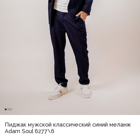
Пиджак мужской классический синий меланж
Adam Soul 6277\6