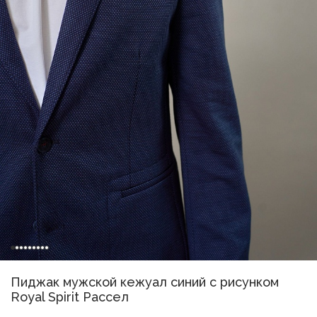
Пиджак мужской кежуал синий с рисунком
Royal Spirit Рассел