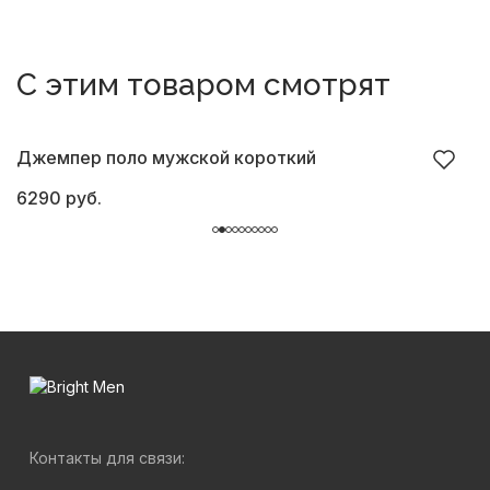
С этим товаром смотрят
Джемпер поло мужской короткий
Д
6290 руб.
6
Контакты для связи: