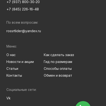
+7 (937) 800-30-20
+7 (845) 226-16-48
По всем вопросам:
rossrtlider@yandex.ru
Меню:
О нас
Как сделать заказ
Новости и акции
Гид по размерам
Статьи
Способы оплаты
Контакты
Обмен и возврат
Социальные сети:
Vk