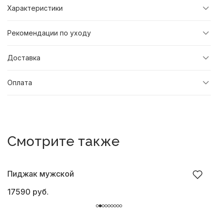
Характеристики
Рекомендации по уходу
Доставка
Оплата
Смотрите также
Пиджак мужской
П
17590 руб.
1