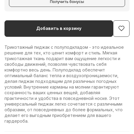
Получить бонусы
Добавить в корзину
Трикотажный пиджак с полуподкладом - это идеальное
решение для тех, кто ценит комфорт и стиль. Мягкая
трикотажная ткань подарит вам ощущение легкости и
свободы движений, позволяя чувствовать себя
комфортно весь день. Полуподклад обеспечит
оптимальный баланс тепла и воздухопроницаемости,
делая пиджак подходящим для различных погодных
условий. Внутренние карманы на молнии гарантируют
сохранность ваших ценных вещей, добавляя
практичности и удобства в повседневной носке. Этот
универсальный пиджак легко сочетается с различными
образами, от повседневных до более формальных, что
делает его выгодным приобретением для вашего
гардероба.