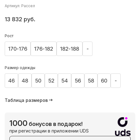
Артикул: Рассел
13 832 руб.
Рост
170-176
176-182
182-188
-
Размер одежды
46
48
50
52
54
56
58
60
-
Таблица размеров
1000
бонусов в подарок!
при регистрации в приложении UDS