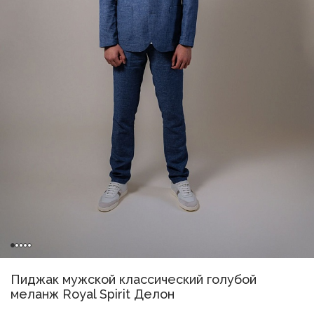
Пиджак мужской классический голубой
меланж Royal Spirit Делон