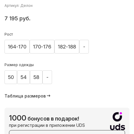
Артикул: Делон
7 195 руб.
Рост
164-170
170-176
182-188
-
Размер одежды
50
54
58
-
Таблица размеров
1000
бонусов в подарок!
при регистрации в приложении UDS