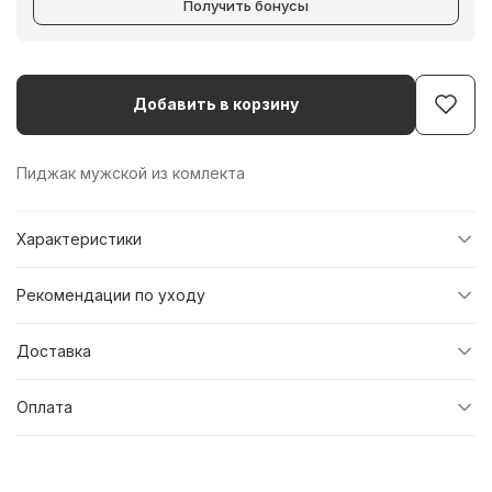
Получить бонусы
Добавить в корзину
Пиджак мужской из комлекта
Характеристики
Рекомендации по уходу
Доставка
Оплата