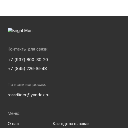
Контакты для связи:
+7 (937) 800-30-20
+7 (845) 226-16-48
По всем вопросам:
rossrtlider@yandex.ru
Меню:
О нас
Как сделать заказ