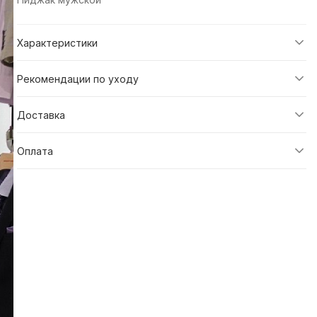
Характеристики
Рекомендации по уходу
Доставка
Оплата