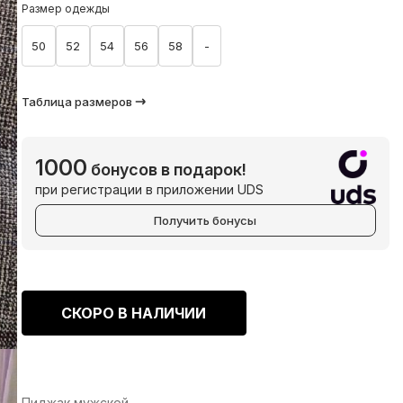
Размер одежды
50
52
54
56
58
-
Таблица размеров
1000
бонусов в подарок!
при регистрации в приложении UDS
Получить бонусы
СКОРО В НАЛИЧИИ
Пиджак мужской