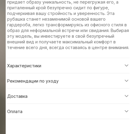
придает образу уникальность, не перегружая его, а
приталенный крой безупречно сидит по фигуре,
подчеркивая вашу стройность и уверенность. Эта
рубашка станет незаменимой основой вашего
гардероба, легко трансформируясь из офисного стиля в
образ для неформальной встречи или свидания. Выбирая
эту модель, вы инвестируете в свой безупречный
внешний вид и получаете максимальный комфорт в
течение всего дня, всегда оставаясь в центре внимания.
Характеристики
Рекомендации по уходу
Доставка
Оплата