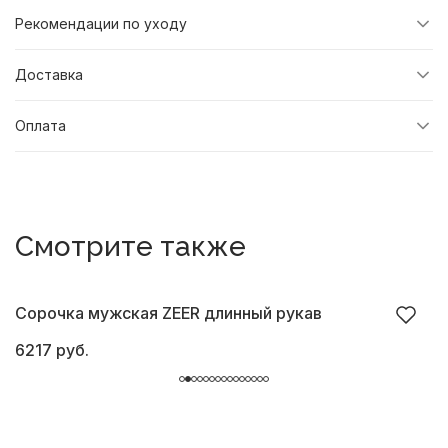
Рекомендации по уходу
Доставка
Оплата
Смотрите также
Сорочка мужская ZEER длинный рукав
С
6217 руб.
6