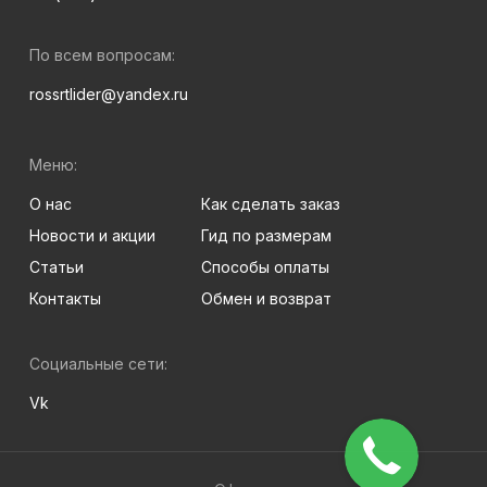
По всем вопросам:
rossrtlider@yandex.ru
Меню:
О нас
Как сделать заказ
Новости и акции
Гид по размерам
Статьи
Способы оплаты
Контакты
Обмен и возврат
Социальные сети:
Vk