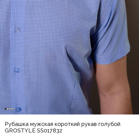
Рубашка мужская короткий рукав голубой
GROSTYLE SS017832