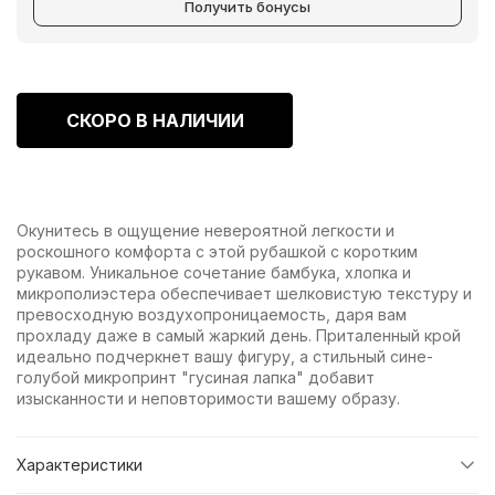
Получить бонусы
СКОРО В НАЛИЧИИ
Окунитесь в ощущение невероятной легкости и
роскошного комфорта с этой рубашкой с коротким
рукавом. Уникальное сочетание бамбука, хлопка и
микрополиэстера обеспечивает шелковистую текстуру и
превосходную воздухопроницаемость, даря вам
прохладу даже в самый жаркий день. Приталенный крой
идеально подчеркнет вашу фигуру, а стильный сине-
голубой микропринт "гусиная лапка" добавит
изысканности и неповторимости вашему образу.
Характеристики