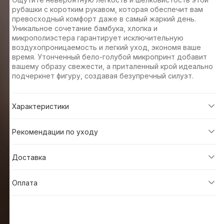
рубашки с коротким рукавом, которая обеспечит вам
превосходный комфорт даже в самый жаркий день.
Уникальное сочетание бамбука, хлопка и
микрополиэстера гарантирует исключительную
воздухопроницаемость и легкий уход, экономя ваше
время. Утонченный бело-голубой микропринт добавит
вашему образу свежести, а приталенный крой идеально
подчеркнет фигуру, создавая безупречный силуэт.
Характеристики
Рекомендации по уходу
Доставка
Оплата