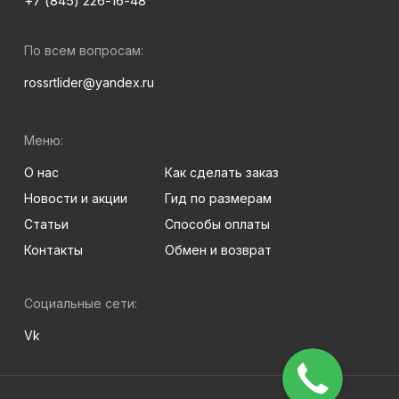
+7 (845) 226-16-48
По всем вопросам:
rossrtlider@yandex.ru
Меню:
О нас
Как сделать заказ
Новости и акции
Гид по размерам
Статьи
Способы оплаты
Контакты
Обмен и возврат
Социальные сети:
Vk