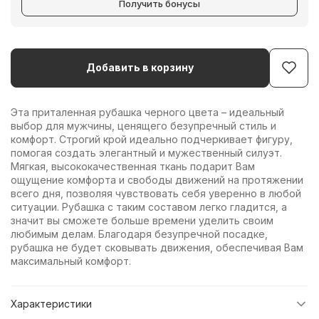
Получить бонусы
Добавить в корзину
Эта приталенная рубашка черного цвета – идеальный
выбор для мужчины, ценящего безупречный стиль и
комфорт. Строгий крой идеально подчеркивает фигуру,
помогая создать элегантный и мужественный силуэт.
Мягкая, высококачественная ткань подарит Вам
ощущение комфорта и свободы движений на протяжении
всего дня, позволяя чувствовать себя уверенно в любой
ситуации. Рубашка с таким составом легко гладится, а
значит вы сможете больше времени уделить своим
любимым делам. Благодаря безупречной посадке,
рубашка не будет сковывать движения, обеспечивая Вам
максимальный комфорт.
Характеристики