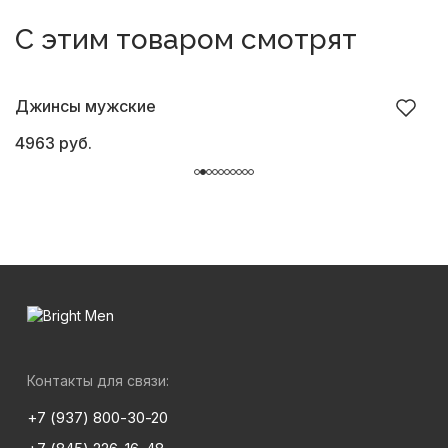
С этим товаром смотрят
Джинсы мужские
Б
4963 руб.
6
Контакты для связи:
+7 (937) 800-30-20