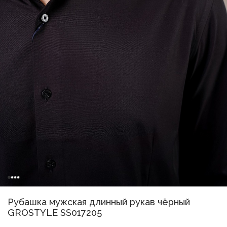
Рубашка мужская длинный рукав чёрный
GROSTYLE SS017205