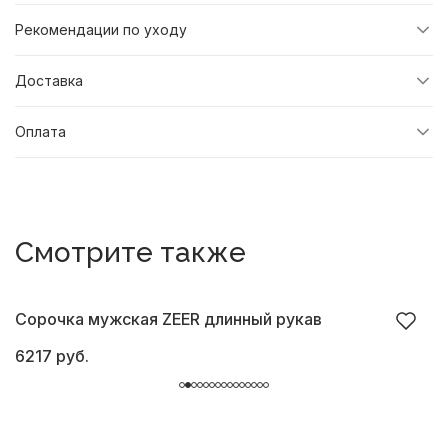
Рекомендации по уходу
Доставка
Оплата
Смотрите также
Сорочка мужская ZEER длинный рукав
С
6217 руб.
6