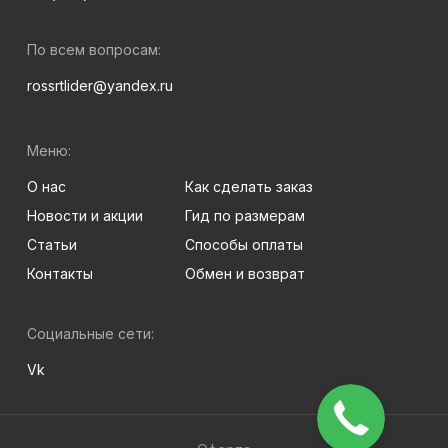
По всем вопросам:
rossrtlider@yandex.ru
Меню:
О нас
Как сделать заказ
Новости и акции
Гид по размерам
Статьи
Способы оплаты
Контакты
Обмен и возврат
Социальные сети:
Vk