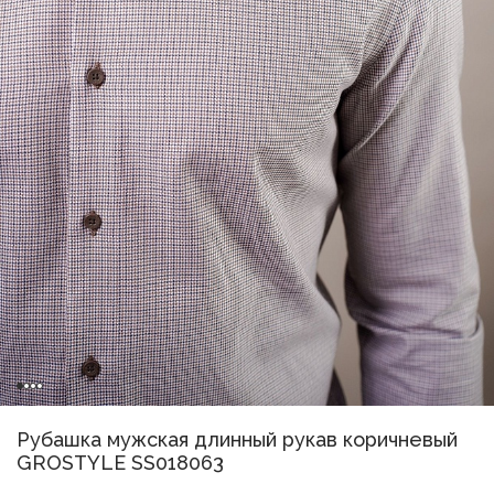
Рубашка мужская длинный рукав коричневый
GROSTYLE SS018063