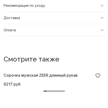
Рекомендации по уходу
Доставка
Оплата
Смотрите также
Сорочка мужская ZEER длинный рукав
С
6217 руб.
6