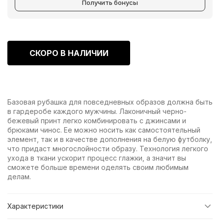
Получить бонусы
СКОРО В НАЛИЧИИ
Базовая рубашка для повседневных образов должна быть
в гардеробе каждого мужчины. Лаконичный черно-
бежевый принт легко комбинировать с джинсами и
брюками чинос. Ее можно носить как самостоятельный
элемент, так и в качестве дополнения на белую футболку,
что придаст многослойности образу. Технология легкого
ухода в ткани ускорит процесс глажки, а значит вы
сможете больше времени оделять своим любимым
делам.
Характеристики