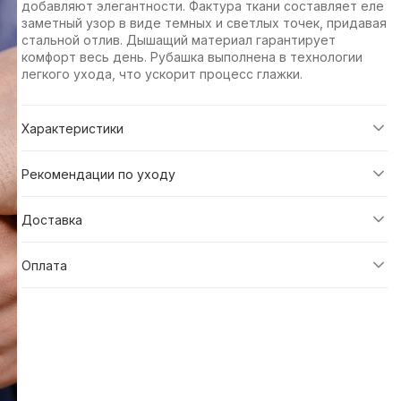
добавляют элегантности. Фактура ткани составляет еле
заметный узор в виде темных и светлых точек, придавая
стальной отлив. Дышащий материал гарантирует
комфорт весь день. Рубашка выполнена в технологии
легкого ухода, что ускорит процесс глажки.
Характеристики
Рекомендации по уходу
Доставка
Оплата