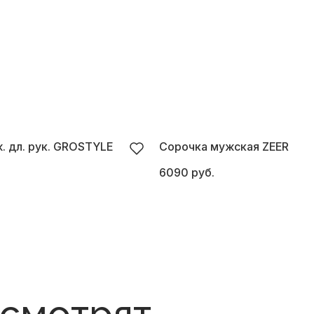
. дл. рук. GROSTYLE
Сорочка мужская ZEER
6090 руб.