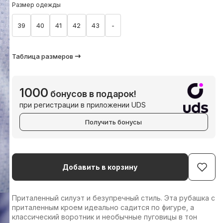
Размер одежды
39
40
41
42
43
-
Таблица размеров
1000
бонусов в подарок!
при регистрации в приложении UDS
Получить бонусы
Добавить в корзину
Приталенный силуэт и безупречный стиль. Эта рубашка с
приталенным кроем идеально садится по фигуре, а
классический воротник и необычные пуговицы в тон