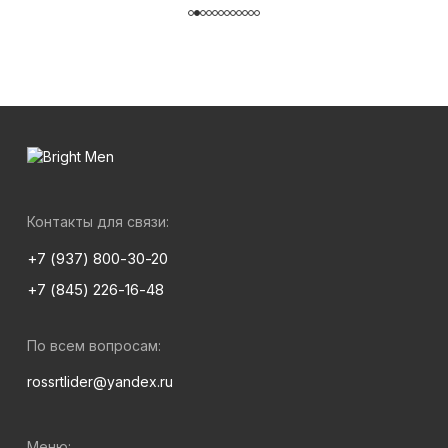
Контакты для связи:
+7 (937) 800-30-20
+7 (845) 226-16-48
По всем вопросам:
rossrtlider@yandex.ru
Меню: