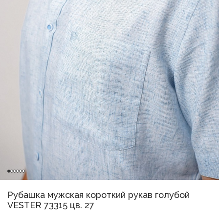
Рубашка мужская короткий рукав голубой
VESTER 73315 цв. 27