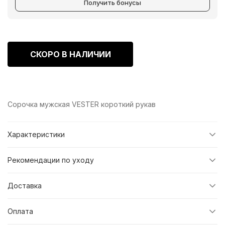
Получить бонусы
СКОРО В НАЛИЧИИ
Сорочка мужская VESTER короткий рукав
Характеристики
Рекомендации по уходу
Доставка
Оплата