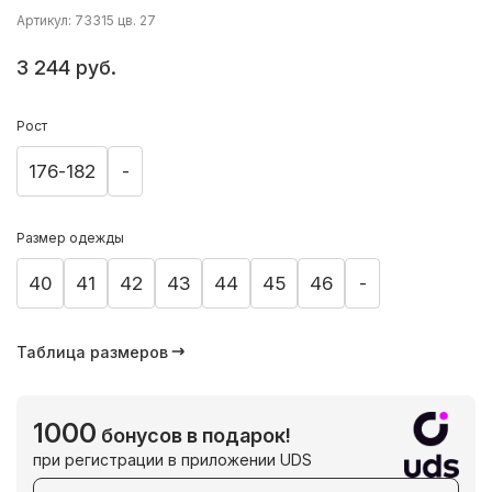
Артикул: 73315 цв. 27
3 244 руб.
Рост
176-182
-
Размер одежды
40
41
42
43
44
45
46
-
Таблица размеров
1000
бонусов в подарок!
при регистрации в приложении UDS