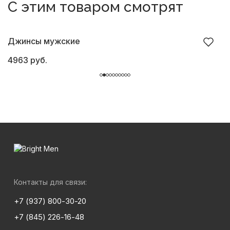
С этим товаром смотрят
Джинсы мужские
Б
4963 руб.
6
Контакты для связи:
+7 (937) 800-30-20
+7 (845) 226-16-48