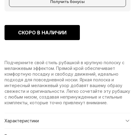
Получить бонусы
СКОРО В НАЛИЧИИ
Подчеркните свой стиль рубашкой в крупную полоску с
меланжевым эффектом. Прямой крой обеспечивает
комфортную посадку и свободу движений, идеально
подходя для повседневной носки. Яркая полоска и
интересный меланжевый узор добавят вашему образу
свежести и оригинальности. Легко сочетайте эту рубашку
с любым низом, создавая непринужденные и стильные
комплекты, которые точно привлекут внимание.
Характеристики