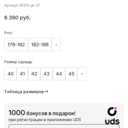
Артикул: 55915 цв. 27
6 390 руб.
Рост
176-182
182-188
-
Размер одежды
40
41
42
43
44
45
-
Таблица размеров
1000
бонусов в подарок!
при регистрации в приложении UDS