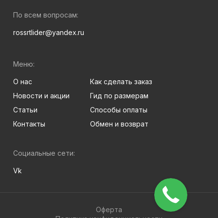
По всем вопросам:
rossrtlider@yandex.ru
Меню:
О нас
Как сделать заказ
Новости и акции
Гид по размерам
Статьи
Способы оплаты
Контакты
Обмен и возврат
Социальные сети:
Vk
Оферта