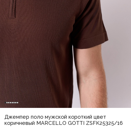
Джемпер поло мужской короткий цвет
коричневый MARCELLO GOTTI ZSFK25325/16