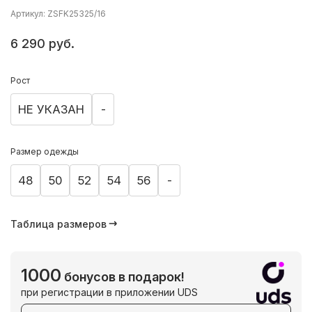
Артикул: ZSFK25325/16
6 290 руб.
Рост
НЕ УКАЗАН
-
Размер одежды
48
50
52
54
56
-
Таблица размеров
1000
бонусов в подарок!
при регистрации в приложении UDS