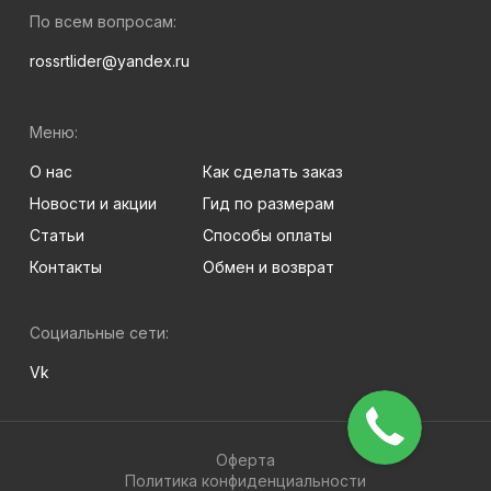
По всем вопросам:
rossrtlider@yandex.ru
Меню:
О нас
Как сделать заказ
Новости и акции
Гид по размерам
Статьи
Способы оплаты
Контакты
Обмен и возврат
Социальные сети:
Vk
Оферта
Политика конфиденциальности