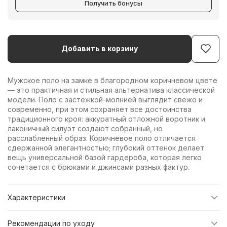
Получить бонусы
Добавить в корзину
Мужское поло на замке в благородном коричневом цвете
— это практичная и стильная альтернатива классической
модели. Поло с застёжкой-молнией выглядит свежо и
современно, при этом сохраняет все достоинства
традиционного кроя: аккуратный отложной воротник и
лаконичный силуэт создают собранный, но
расслабленный образ. Коричневое поло отличается
сдержанной элегантностью; глубокий оттенок делает
вещь универсальной базой гардероба, которая легко
сочетается с брюками и джинсами разных фактур.
Характеристики
Рекомендации по уходу