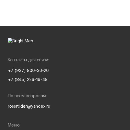
Контакты для связи:
+7 (937) 800-30-20
+7 (845) 226-16-48
По всем вопросам:
rossrtlider@yandex.ru
Меню: