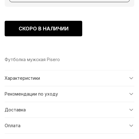
СКОРО В НАЛИЧИИ
Футболка мужская Pisero
Характеристики
Рекомендации по уходу
Доставка
Оплата