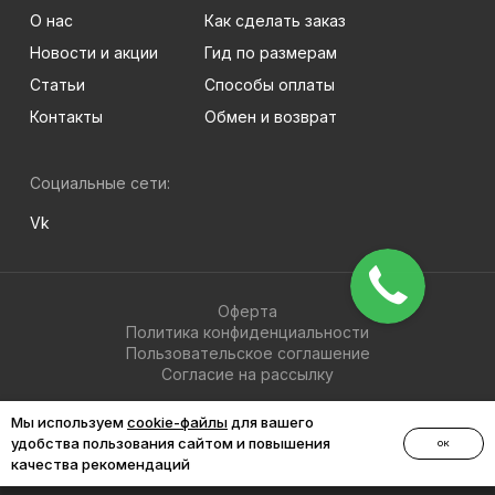
О нас
Как сделать заказ
Новости и акции
Гид по размерам
Статьи
Способы оплаты
Контакты
Обмен и возврат
Социальные сети:
Vk
Оферта
Политика конфиденциальности
Пользовательское соглашение
Согласие на рассылку
© 2026 BRIGHT-MEN
Мы используем
cookie-файлы
для вашего
удобства пользования сайтом и повышения
ОК
качества рекомендаций