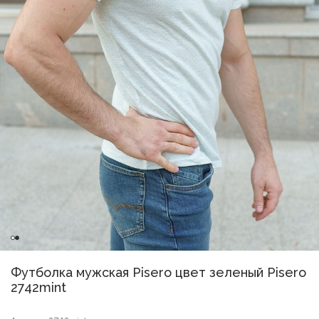
Футболка мужская Pisero цвет зеленый Pisero
2742mint