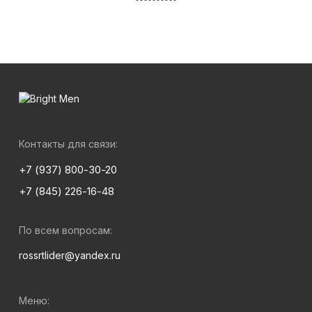
Контакты для связи:
+7 (937) 800-30-20
+7 (845) 226-16-48
По всем вопросам:
rossrtlider@yandex.ru
Меню: