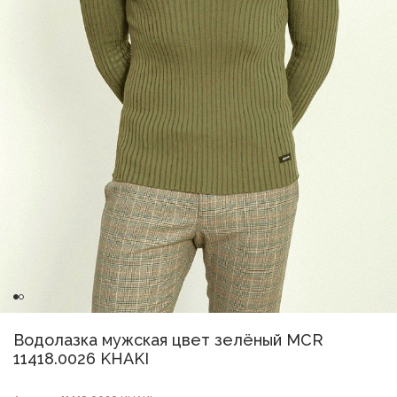
Водолазка мужская цвет зелёный MCR
11418.0026 KHAKI