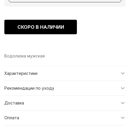
СКОРО В НАЛИЧИИ
Водолазка мужская
Характеристики
Рекомендации по уходу
Доставка
Оплата