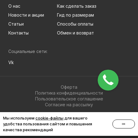
О нас
Как сделать заказ
Новости и акции
Гид по размерам
Статьи
Способы оплаты
Контакты
Обмен и возврат
Социальные сети:
Vk
Оферта
Политика конфиденциальности
Пользовательское соглашение
Согласие на рассылку
© 2026 BRIGHT-MEN
Мы используем
cookie-файлы
для вашего
удобства пользования сайтом и повышения
ОК
качества рекомендаций