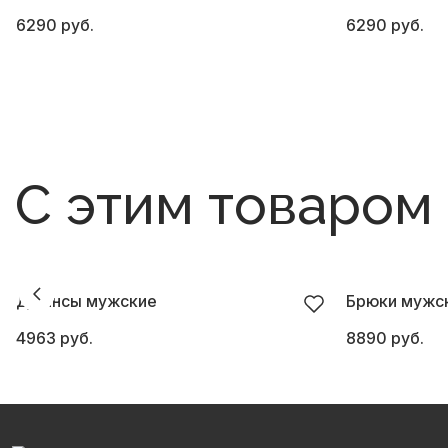
6290 руб.
6290 руб.
С этим товаром
Джинсы мужские
Брюки мужск
4963 руб.
8890 руб.