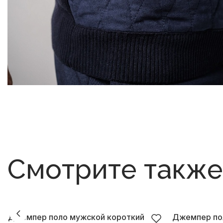
Смотрите также
Джемпер поло мужской короткий
Джемпер по