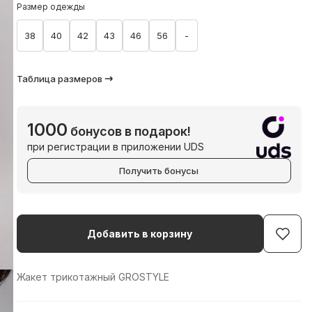
Размер одежды
38
40
42
43
46
56
-
Таблица размеров
1000
бонусов в подарок!
при регистрации в приложении UDS
Получить бонусы
Добавить в корзину
Жакет трикотажный GROSTYLE