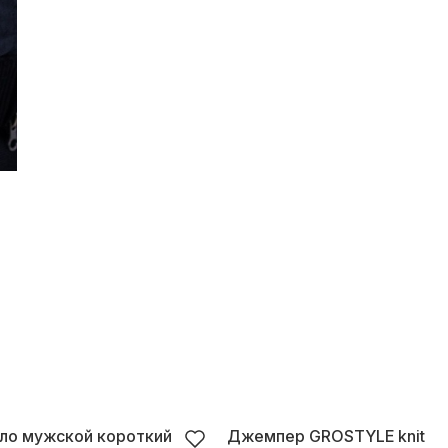
ло мужской короткий
Джемпер GROSTYLE knit