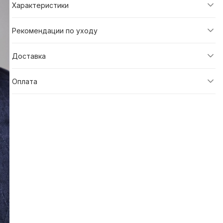
Характеристики
Рекомендации по уходу
Доставка
Оплата