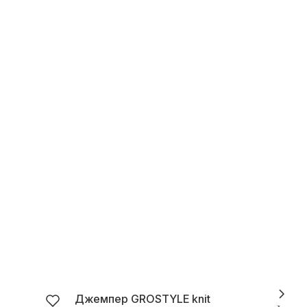
Джемпер GROSTYLE knit