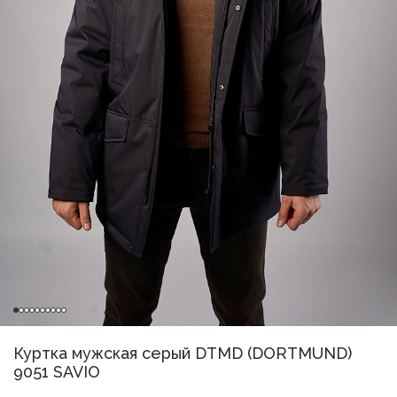
Куртка мужская серый DTMD (DORTMUND)
9051 SAVIO