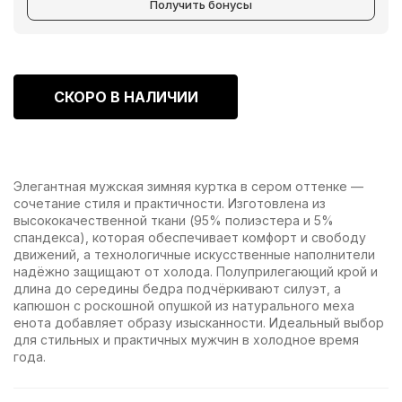
Получить бонусы
СКОРО В НАЛИЧИИ
Элегантная мужская зимняя куртка в сером оттенке —
сочетание стиля и практичности. Изготовлена из
высококачественной ткани (95% полиэстера и 5%
спандекса), которая обеспечивает комфорт и свободу
движений, а технологичные искусственные наполнители
надёжно защищают от холода. Полуприлегающий крой и
длина до середины бедра подчёркивают силуэт, а
капюшон с роскошной опушкой из натурального меха
енота добавляет образу изысканности. Идеальный выбор
для стильных и практичных мужчин в холодное время
года.