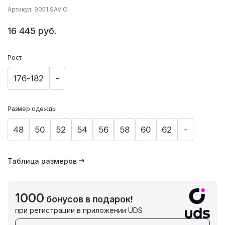
Артикул: 9051 SAVIO
16 445 руб.
Рост
176-182
-
Размер одежды
48
50
52
54
56
58
60
62
-
Таблица размеров
1000
бонусов в подарок!
при регистрации в приложении UDS