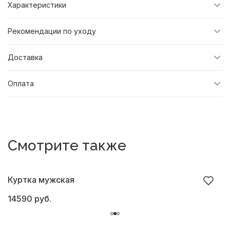
Характеристики
Рекомендации по уходу
Доставка
Оплата
Смотрите также
Куртка мужская
К
14590 руб.
1