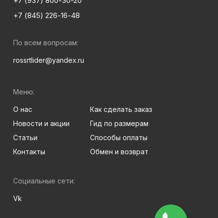
+7 (937) 800-30-20
+7 (845) 226-16-48
По всем вопросам:
rossrtlider@yandex.ru
Меню:
О нас
Как сделать заказ
Новости и акции
Гид по размерам
Статьи
Способы оплаты
Контакты
Обмен и возврат
Социальные сети:
Vk