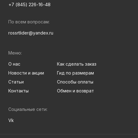
+7 (845) 226-16-48
По всем вопросам:
rossrtlider@yandex.ru
Меню:
О нас
Как сделать заказ
Новости и акции
Гид по размерам
Статьи
Способы оплаты
Контакты
Обмен и возврат
Социальные сети:
Vk