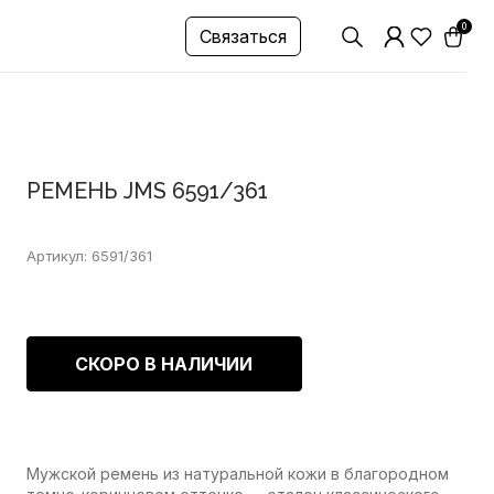
0
Связаться
РЕМЕНЬ JMS 6591/361
Артикул: 6591/361
СКОРО В НАЛИЧИИ
Мужской ремень из натуральной кожи в благородном