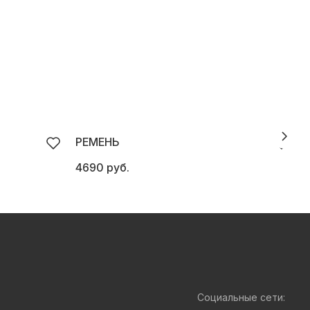
РЕМЕНЬ
4690 руб.
Социальные сети: