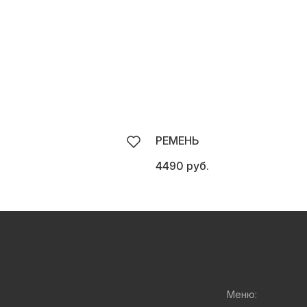
РЕМЕНЬ
4490 руб.
Меню: