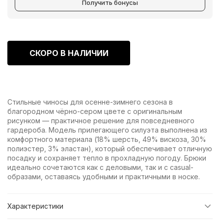
Получить бонусы
СКОРО В НАЛИЧИИ
Стильные чиносы для осенне-зимнего сезона в
благородном чёрно-сером цвете с оригинальным
рисунком — практичное решение для повседневного
гардероба. Модель прилегающего силуэта выполнена из
комфортного материала (18% шерсть, 49% вискоза, 30%
полиэстер, 3% эластан), который обеспечивает отличную
посадку и сохраняет тепло в прохладную погоду. Брюки
идеально сочетаются как с деловыми, так и с casual-
образами, оставаясь удобными и практичными в носке.
Характеристики