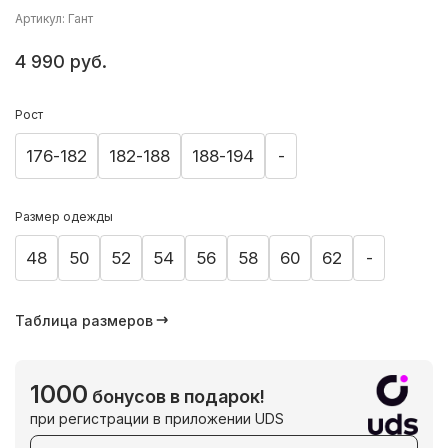
Артикул: Гант
4 990 руб.
Рост
176-182
182-188
188-194
-
Размер одежды
48
50
52
54
56
58
60
62
-
Таблица размеров
1000
бонусов в подарок!
при регистрации в приложении UDS