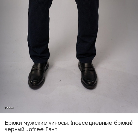
Брюки мужские чиносы, (повседневные брюки)
черный Jofree Гант