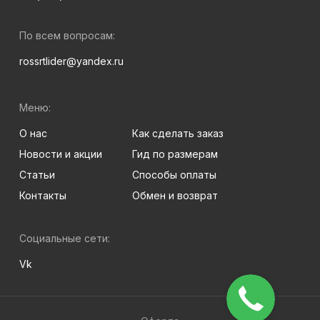
По всем вопросам:
rossrtlider@yandex.ru
Меню:
О нас
Как сделать заказ
Новости и акции
Гид по размерам
Статьи
Способы оплаты
Контакты
Обмен и возврат
Социальные сети:
Vk