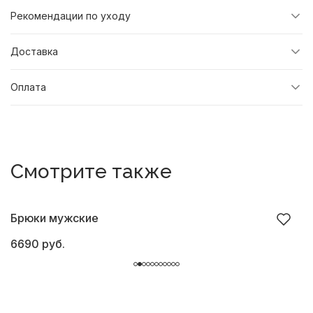
Рекомендации по уходу
Доставка
Оплата
Смотрите также
Брюки мужские
Б
6690 руб.
4