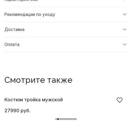
Рекомендации по уходу
Доставка
Оплата
Смотрите также
Костюм тройка мужской
К
27990 руб.
2