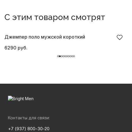
С этим товаром смотрят
Джемпер поло мужской короткий
Д
6290 руб.
6
Контакты для связи:
+7 (937) 800-30-20