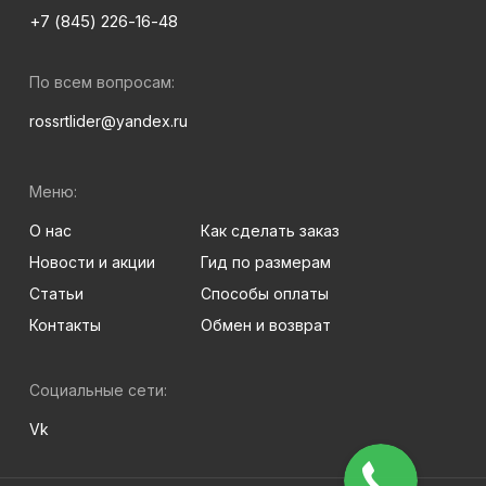
+7 (845) 226-16-48
По всем вопросам:
rossrtlider@yandex.ru
Меню:
О нас
Как сделать заказ
Новости и акции
Гид по размерам
Статьи
Способы оплаты
Контакты
Обмен и возврат
Социальные сети:
Vk