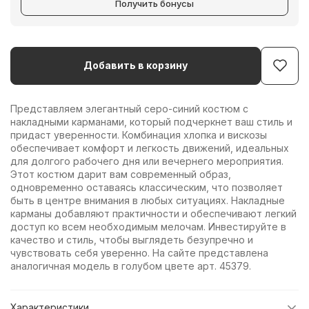
Получить бонусы
Добавить в корзину
Представляем элегантный серо-синий костюм с
накладными карманами, который подчеркнет ваш стиль и
придаст уверенности. Комбинация хлопка и вискозы
обеспечивает комфорт и легкость движений, идеальных
для долгого рабочего дня или вечернего мероприятия.
Этот костюм дарит вам современный образ,
одновременно оставаясь классическим, что позволяет
быть в центре внимания в любых ситуациях. Накладные
карманы добавляют практичности и обеспечивают легкий
доступ ко всем необходимым мелочам. Инвестируйте в
качество и стиль, чтобы выглядеть безупречно и
чувствовать себя уверенно. На сайте представлена
аналогичная модель в голубом цвете арт. 45379.
Характеристики