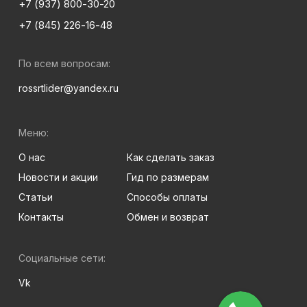
+7 (937) 800-30-20
+7 (845) 226-16-48
По всем вопросам:
rossrtlider@yandex.ru
Меню:
О нас
Как сделать заказ
Новости и акции
Гид по размерам
Статьи
Способы оплаты
Контакты
Обмен и возврат
Социальные сети:
Vk