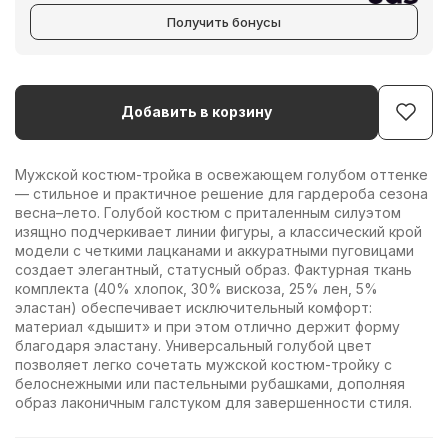
Получить бонусы
Добавить в корзину
Мужской костюм-тройка в освежающем голубом оттенке
— стильное и практичное решение для гардероба сезона
весна–лето. Голубой костюм с приталенным силуэтом
изящно подчеркивает линии фигуры, а классический крой
модели с четкими лацканами и аккуратными пуговицами
создает элегантный, статусный образ. Фактурная ткань
комплекта (40% хлопок, 30% вискоза, 25% лен, 5%
эластан) обеспечивает исключительный комфорт:
материал «дышит» и при этом отлично держит форму
благодаря эластану. Универсальный голубой цвет
позволяет легко сочетать мужской костюм-тройку с
белоснежными или пастельными рубашками, дополняя
образ лаконичным галстуком для завершенности стиля.