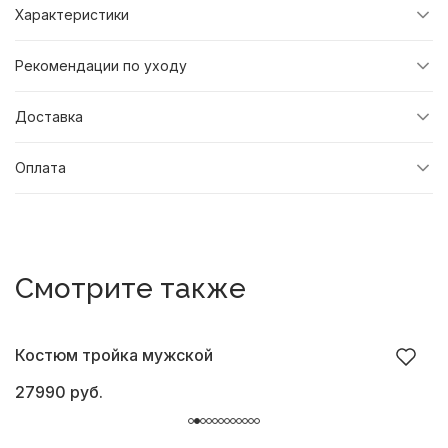
Характеристики
Рекомендации по уходу
Доставка
Оплата
Смотрите также
Костюм тройка мужской
К
27990 руб.
2