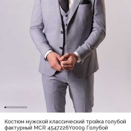
Костюм мужской классический тройка голубой
фактурный MCR 4547226Y0009 Голубой