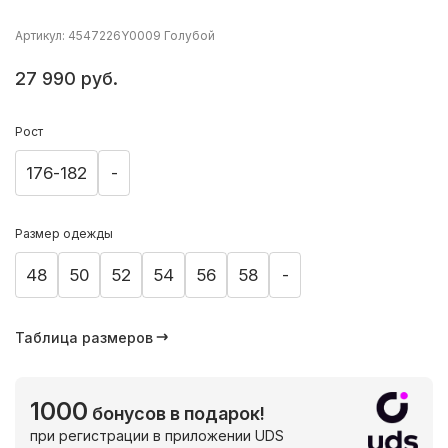
Артикул: 4547226Y0009 Голубой
27 990 руб.
Рост
176-182
-
Размер одежды
48
50
52
54
56
58
-
Таблица размеров
1000
бонусов в подарок!
при регистрации в приложении UDS