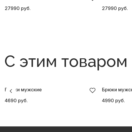
27990 руб.
27990 руб.
С этим товаром
Брюки мужские
Брюки мужс
4690 руб.
4990 руб.