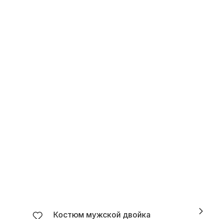
Костюм мужской двойка