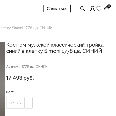
0
Связаться
летку Simoni 1778 цв. СИНИЙ
Костюм мужской классический тройка
синий в клетку Simoni 1778 цв. СИНИЙ
Артикул: 1778 цв. СИНИЙ
17 493 руб.
Рост
176-182
-