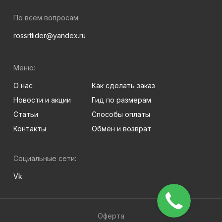
По всем вопросам:
rossrtlider@yandex.ru
Меню:
О нас
Как сделать заказ
Новости и акции
Гид по размерам
Статьи
Способы оплаты
Контакты
Обмен и возврат
Социальные сети:
Vk
Оферта