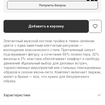
Получить бонусы
Добавить в корзину
Элегантный мужской костюм-тройка в тёмно-зелёном
цвете с едва заметным клетчатым рисунком —
воплощение классического стиля. Приталенный силуэт
подчёркивает фигуру, а сочетание 65% полиэстера, 32%
вискозы и 3% эластана обеспечивает комфорт и свободу
движений. Идеальный выбор для деловых встреч,
торжественных мероприятий или стильных повседневных
образов в сезоне весна–лето. Комплект включает пиджак,
жилет и брюки — всё, что нужно для безупречного
образа.
Характеристики