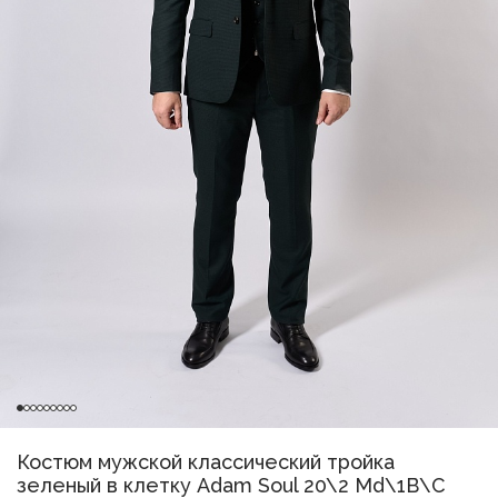
Костюм мужской классический тройка
зеленый в клетку Adam Soul 20\2 Md\1B\C