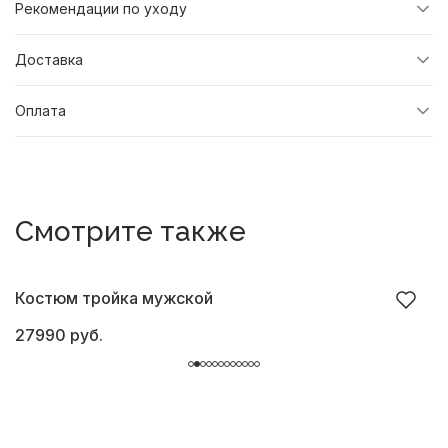
Рекомендации по уходу
Доставка
Оплата
Смотрите также
Костюм тройка мужской
К
27990 руб.
2