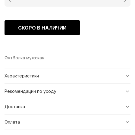
СКОРО В НАЛИЧИИ
Футболка мужская
Характеристики
Рекомендации по уходу
Доставка
Оплата