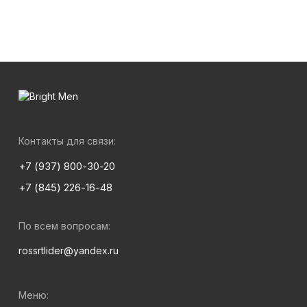
Контакты для связи:
+7 (937) 800-30-20
+7 (845) 226-16-48
По всем вопросам:
rossrtlider@yandex.ru
Меню: