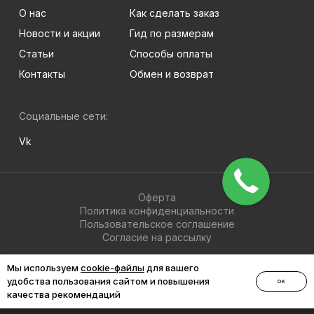
О нас
Как сделать заказ
Новости и акции
Гид по размерам
Статьи
Способы оплаты
Контакты
Обмен и возврат
Социальные сети:
Vk
Оферта
Политика конфиденциальности
Пользовательское соглашение
Согласие на рассылку
© 2026 BRIGHT-MEN
Мы используем
cookie-файлы
для вашего
удобства пользования сайтом и повышения
ОК
качества рекомендаций