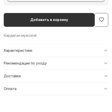
Добавить в корзину
Кардиган мужской
Характеристики
Рекомендации по уходу
Доставка
Оплата