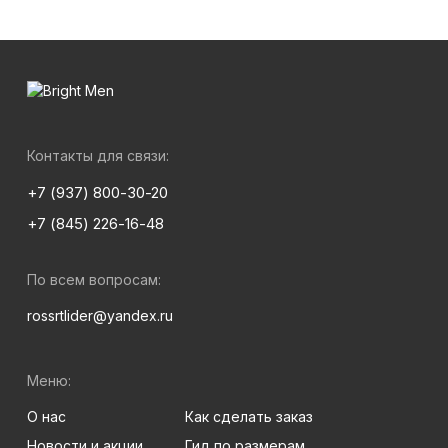
Контакты для связи:
+7 (937) 800-30-20
+7 (845) 226-16-48
По всем вопросам:
rossrtlider@yandex.ru
Меню:
О нас
Как сделать заказ
Новости и акции
Гид по размерам