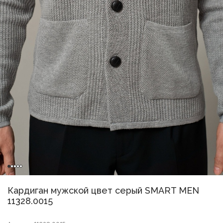
Кардиган мужской цвет серый SMART MEN
11328.0015