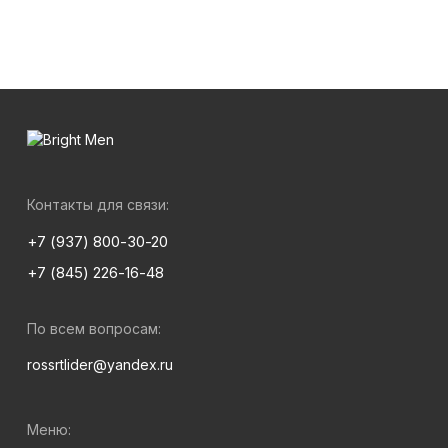
Контакты для связи:
+7 (937) 800-30-20
+7 (845) 226-16-48
По всем вопросам:
rossrtlider@yandex.ru
Меню: