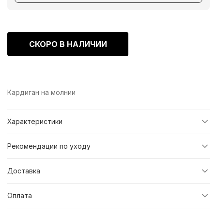
СКОРО В НАЛИЧИИ
Кардиган на молнии
Характеристики
Рекомендации по уходу
Доставка
Оплата