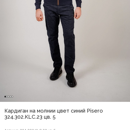
Кардиган на молнии цвет синий Pisero
324.302.KLC.23 цв. 5