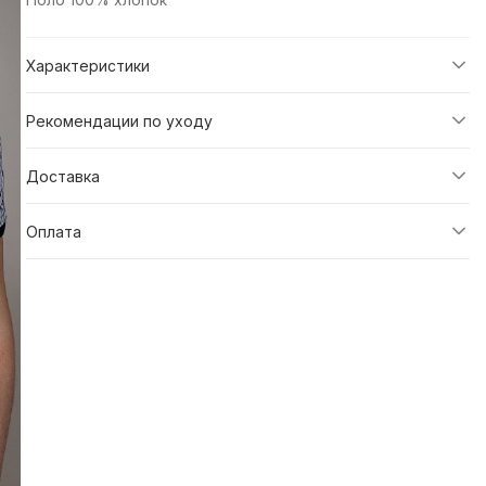
Характеристики
Рекомендации по уходу
Доставка
Оплата