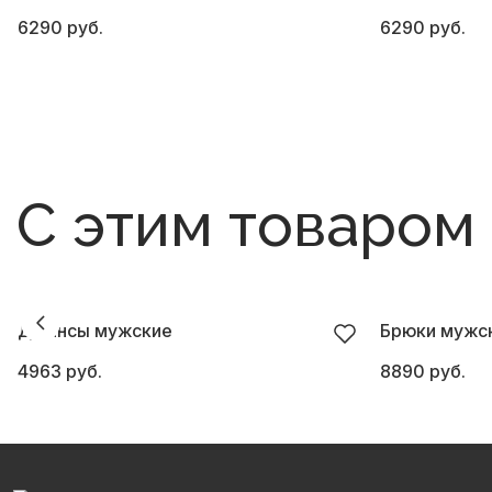
6290 руб.
6290 руб.
С этим товаром
Джинсы мужские
Брюки мужск
4963 руб.
8890 руб.