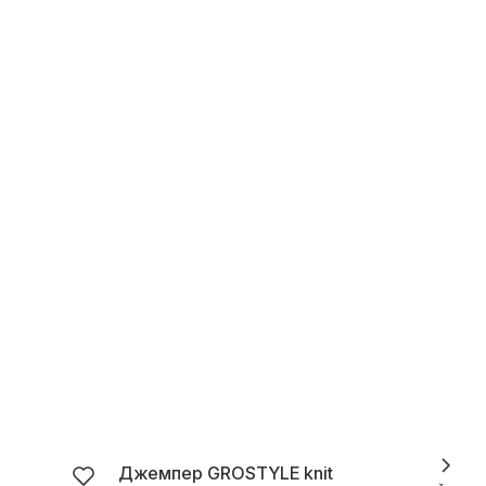
Джемпер GROSTYLE knit