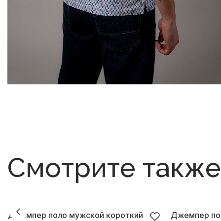
Смотрите также
Джемпер поло мужской короткий
Джемпер по