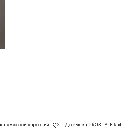
ло мужской короткий
Джемпер GROSTYLE knit