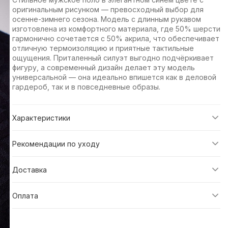
оригинальным рисунком — превосходный выбор для
осенне-зимнего сезона. Модель с длинным рукавом
изготовлена из комфортного материала, где 50% шерсти
гармонично сочетается с 50% акрила, что обеспечивает
отличную термоизоляцию и приятные тактильные
ощущения. Приталенный силуэт выгодно подчёркивает
фигуру, а современный дизайн делает эту модель
универсальной — она идеально впишется как в деловой
гардероб, так и в повседневные образы.
Характеристики
Рекомендации по уходу
Доставка
Оплата