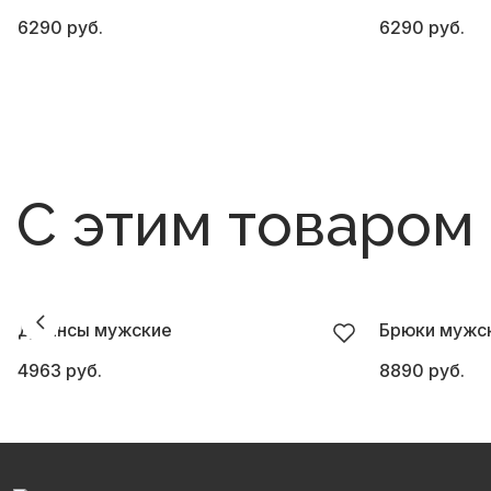
6290 руб.
6290 руб.
С этим товаром
Джинсы мужские
Брюки мужск
4963 руб.
8890 руб.