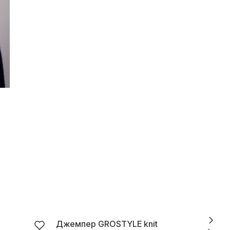
Джемпер GROSTYLE knit