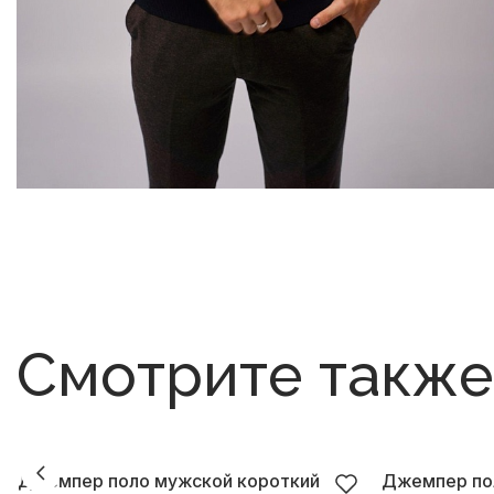
Смотрите также
Джемпер поло мужской короткий
Джемпер по