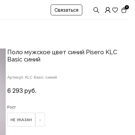
0
Связаться
Поло мужское цвет синий Pisero KLC
Basic синий
Артикул: KLC Basic синий
6 293 руб.
Рост
НЕ УКАЗАН
-