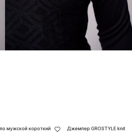
ло мужской короткий
Джемпер GROSTYLE knit