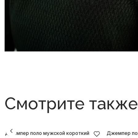
Смотрите также
Джемпер поло мужской короткий
Джемпер по