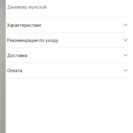
Джемпер мужской
Характеристики
Рекомендации по уходу
Доставка
Оплата