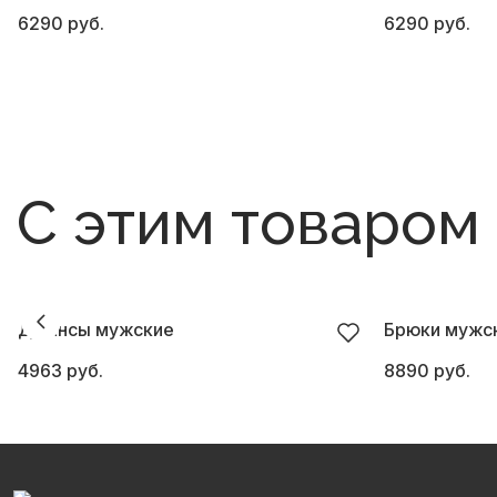
6290 руб.
6290 руб.
С этим товаром
Джинсы мужские
Брюки мужск
4963 руб.
8890 руб.