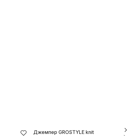
Джемпер GROSTYLE knit