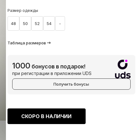
Размер одежды
48
50
52
54
-
Таблица размеров
1000
бонусов в подарок!
при регистрации в приложении UDS
Получить бонусы
СКОРО В НАЛИЧИИ