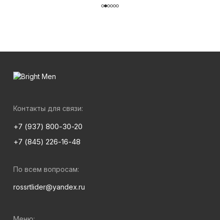
Контакты для связи:
+7 (937) 800-30-20
+7 (845) 226-16-48
По всем вопросам:
rossrtlider@yandex.ru
Меню: