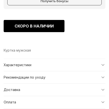
Получить бонусы
СКОРО В НАЛИЧИИ
Куртка мужская
Характеристики
Рекомендации по уходу
Доставка
Оплата