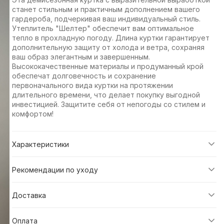
станет стильным и практичным дополнением вашего
гардероба, подчеркивая ваш индивидуальный стиль.
Утеплитель "Шелтер" обеспечит вам оптимальное
тепло в прохладную погоду. Длина куртки гарантирует
дополнительную защиту от холода и ветра, сохраняя
ваш образ элегантным и завершенным.
Высококачественные материалы и продуманный крой
обеспечат долговечность и сохранение
первоначального вида куртки на протяжении
длительного времени, что делает покупку выгодной
инвестицией. Защитите себя от непогоды со стилем и
комфортом!
Характеристики
Рекомендации по уходу
Доставка
Оплата