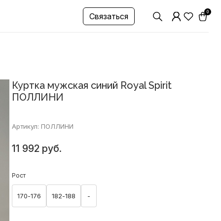
0
Связаться
Куртка мужская синий Royal Spirit
ПОЛЛИНИ
Артикул: ПОЛЛИНИ
11 992 руб.
Рост
170-176
182-188
-