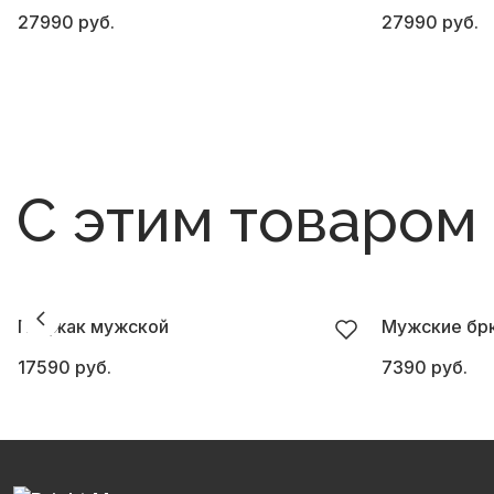
27990 руб.
27990 руб.
С этим товаром
Пиджак мужской
Мужские бр
17590 руб.
7390 руб.