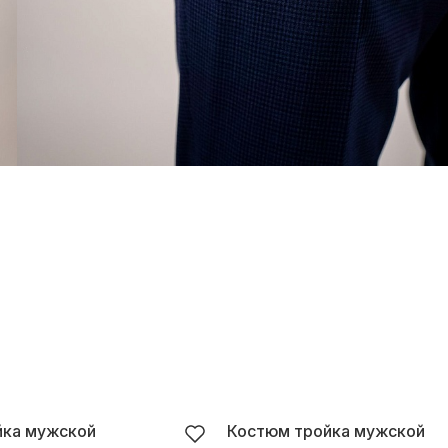
йка мужской
Костюм тройка мужской