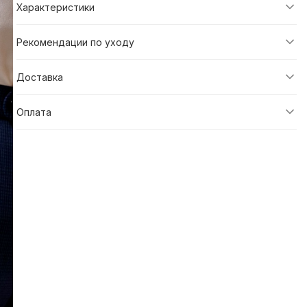
Характеристики
Рекомендации по уходу
Доставка
Оплата