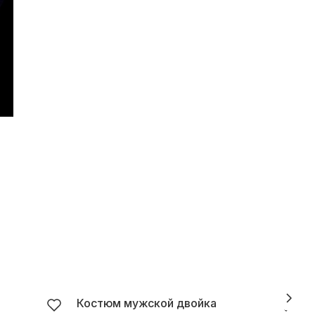
Костюм мужской двойка