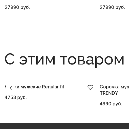
27990 руб.
27990 руб.
С этим товаром
Брюки мужские Regular fit
Сорочка муж
TRENDY
4753 руб.
4990 руб.