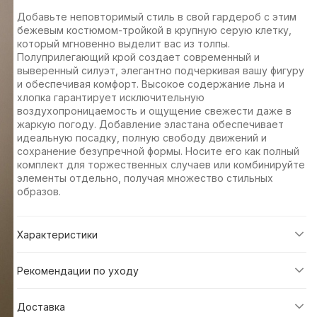
Добавьте неповторимый стиль в свой гардероб с этим
бежевым костюмом-тройкой в крупную серую клетку,
который мгновенно выделит вас из толпы.
Полуприлегающий крой создает современный и
выверенный силуэт, элегантно подчеркивая вашу фигуру
и обеспечивая комфорт. Высокое содержание льна и
хлопка гарантирует исключительную
воздухопроницаемость и ощущение свежести даже в
жаркую погоду. Добавление эластана обеспечивает
идеальную посадку, полную свободу движений и
сохранение безупречной формы. Носите его как полный
комплект для торжественных случаев или комбинируйте
элементы отдельно, получая множество стильных
образов.
Характеристики
Рекомендации по уходу
Доставка