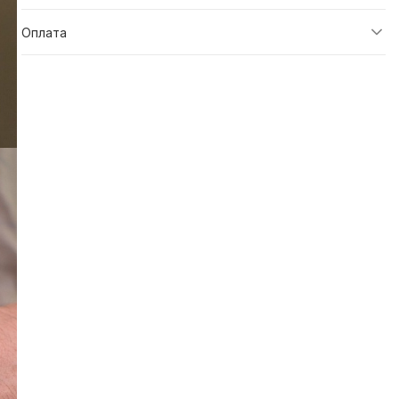
Оплата