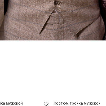
йка мужской
Костюм тройка мужской