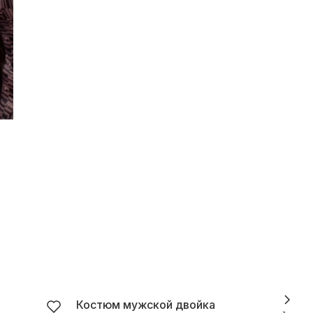
Костюм мужской двойка