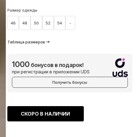
Размер одежды
46
48
50
52
54
-
Таблица размеров
1000
бонусов в подарок!
при регистрации в приложении UDS
Получить бонусы
СКОРО В НАЛИЧИИ