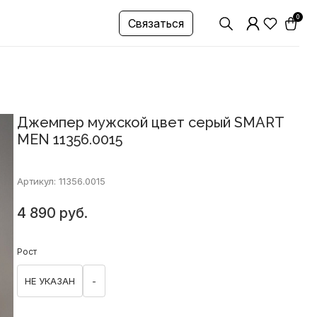
0
Связаться
Джемпер мужской цвет серый SMART
MEN 11356.0015
Артикул: 11356.0015
4 890 руб.
Рост
НЕ УКАЗАН
-