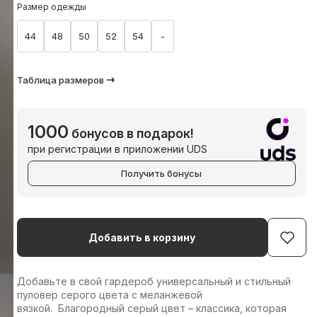
Размер одежды
44
48
50
52
54
-
Таблица размеров
1000
бонусов в подарок!
при регистрации в приложении UDS
Получить бонусы
Добавить в корзину
Добавьте в свой гардероб универсальный и стильный
пуловер серого цвета с меланжевой
вязкой. Благородный серый цвет – классика, которая