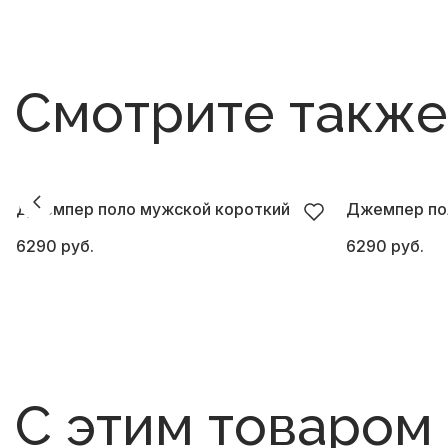
Смотрите также
Джемпер поло мужской короткий
Джемпер по
6290 руб.
6290 руб.
С этим товаром