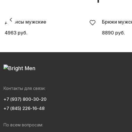
Джинсы мужские
Брюки мужск
4963 руб.
8890 руб.
Контакты для связи:
+7 (937) 800-30-20
+7 (845) 226-16-48
По всем вопросам: