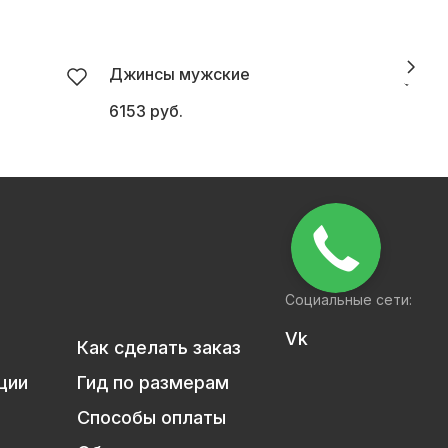
Джинсы мужские
6153 руб.
5
Социальные сети:
Vk
Как сделать заказ
ции
Гид по размерам
Способы оплаты