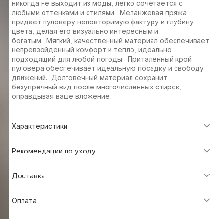
никогда не выходит из моды, легко сочетается с
любыми оттенками и стилями. Меланжевая пряжа
придает пуловеру неповторимую фактуру и глубину
цвета, делая его визуально интересным и
богатым. Мягкий, качественный материал обеспечивает
непревзойденный комфорт и тепло, идеально
подходящий для любой погоды. Приталенный крой
пуловера обеспечивает идеальную посадку и свободу
движений. Долговечный материал сохранит
безупречный вид после многочисленных стирок,
оправдывая ваше вложение.
Характеристики
Рекомендации по уходу
Доставка
Оплата