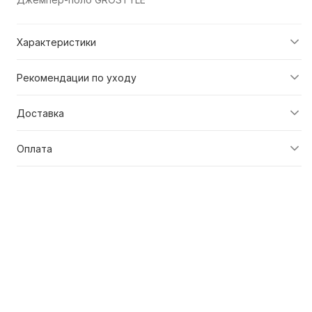
Характеристики
Рекомендации по уходу
Доставка
Оплата