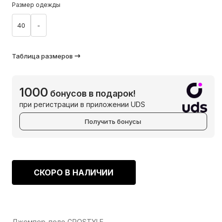
Размер одежды
40
-
Таблица размеров
1000
бонусов в подарок!
при регистрации в приложении UDS
Получить бонусы
СКОРО В НАЛИЧИИ
Джемпер-поло GROSTYLE