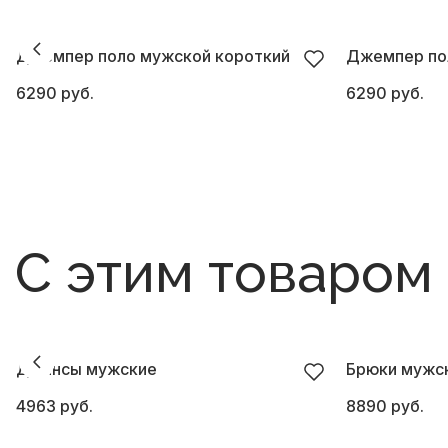
Джемпер поло мужской короткий
Джемпер по
6290 руб.
6290 руб.
С этим товаром
Джинсы мужские
Брюки мужск
4963 руб.
8890 руб.