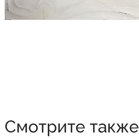
Смотрите также