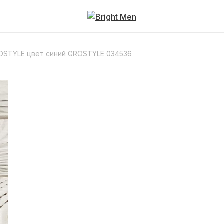
STYLE цвет синий GROSTYLE 034536