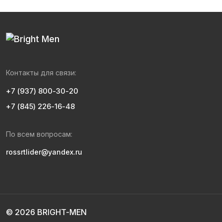
Контакты для связи:
+7 (937) 800-30-20
+7 (845) 226-16-48
По всем вопросам:
rossrtlider@yandex.ru
© 2026 BRIGHT-MEN