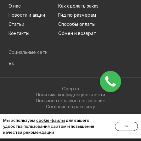
О нас
Как сделать заказ
Новости и акции
Гид по размерам
Статьи
Способы оплаты
Контакты
Обмен и возврат
Социальные сети:
Vk
Оферта
Политика конфиденциальности
Пользовательское соглашение
Согласие на рассылку
© 2026 BRIGHT-MEN
Мы используем
cookie-файлы
для вашего
удобства пользования сайтом и повышения
ОК
качества рекомендаций