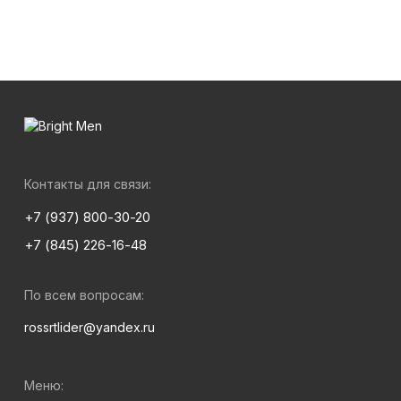
Контакты для связи:
+7 (937) 800-30-20
+7 (845) 226-16-48
По всем вопросам:
rossrtlider@yandex.ru
Меню: