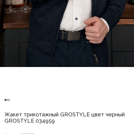
Жакет трикотажный GROSTYLE цвет черный
GROSTYLE 034959