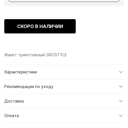
СКОРО В НАЛИЧИИ
Жакет трикотажный GROSTYLE
Характеристики
Рекомендации по уходу
Доставка
Оплата