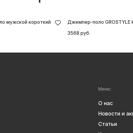
ло мужской короткий
Джемпер-поло GROSTYLE k
3568 руб.
Меню:
О нас
Новости и ак
Статьи