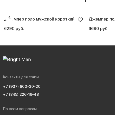
Джемпер поло мужской короткий
Джемпер по
6290 руб.
6690 руб.
Контакты для связи:
+7 (937) 800-30-20
+7 (845) 226-16-48
По всем вопросам: