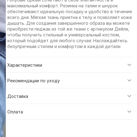
максимальный комфорт. Резинка на талии и шнурок
обеспечивают идеальную посадку и удобство в течение
всего дня. Мягкая ткань приятна к телу и позволяет коже
дышать. Для создания завершенного образа вы можете
приобрести пиджак из той же ткани с артикулом Дейли,
чтобы получить стильный и универсальный костюм,
который подойдет для любого случая. Наслаждайтесь
безупречным стилем и комфортом в каждой детали
Характеристики
Рекомендации по уходу
Доставка
Оплата