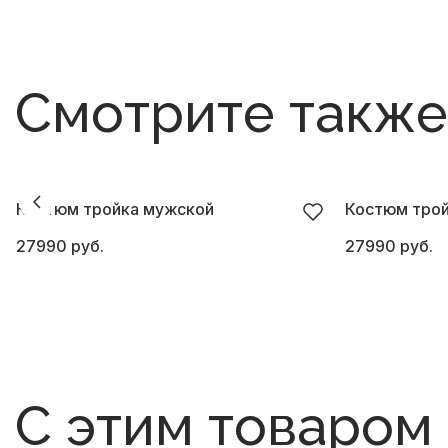
Смотрите также
Костюм тройка мужской
Костюм тро
27990 руб.
27990 руб.
С этим товаром